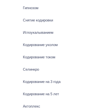
Гипнозом
Снятие кодировки
Иглоукалыванием
Кодирование уколом
Кодирование током
Селинкро
Кодирование на 3 года
Кодирование на 5 лет
Актоплекс