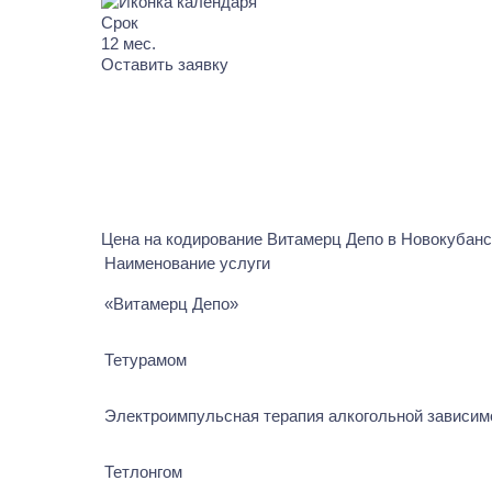
Срок
12
мес.
Оставить заявку
Цена на кодирование Витамерц Депо в Новокубанс
Наименование услуги
«Витамерц Депо»
Тетурамом
Электроимпульсная терапия алкогольной зависим
Тетлонгом