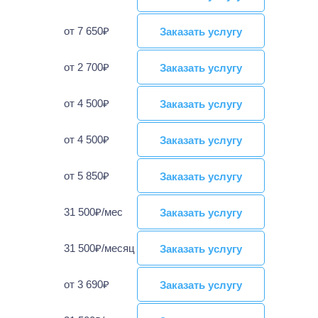
от 7 650₽
Заказать услугу
Заказать услугу
от 2 700₽
Заказать услугу
Заказать услугу
от 4 500₽
Заказать услугу
Заказать услугу
от 4 500₽
Заказать услугу
Заказать услугу
от 5 850₽
Заказать услугу
Заказать услугу
31 500₽/мес
Заказать услугу
Заказать услугу
31 500₽/месяц
Заказать услугу
Заказать услугу
от 3 690₽
Заказать услугу
Заказать услугу