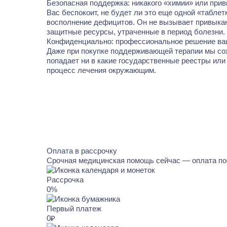
Безопасная поддержка: никакого «химии» или прив
Вас беспокоит, не будет ли это еще одной «табле
восполнение дефицитов. Он не вызывает привыкан
защитные ресурсы, утраченные в период болезни.
Конфиденциально: профессиональное решение ва
Даже при покупке поддерживающей терапии мы со
попадает ни в какие государственные реестры ил
процесс лечения окружающим.
Оплата в рассрочку
Срочная медицинская помощь сейчас — оплата по
Рассрочка
0%
Первый платеж
0₽