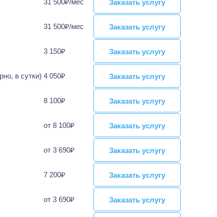
31 500₽/мес
Заказать услугу
Заказать услугу
31 500₽/мес
Заказать услугу
Заказать услугу
3 150₽
Заказать услугу
Заказать услугу
но, в сутки)
4 050₽
Заказать услугу
Заказать услугу
8 100₽
Заказать услугу
Заказать услугу
от 8 100₽
Заказать услугу
Заказать услугу
от 3 690₽
Заказать услугу
Заказать услугу
7 200₽
Заказать услугу
Заказать услугу
от 3 690₽
Заказать услугу
Заказать услугу