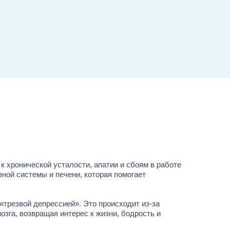
 хронической усталости, апатии и сбоям в работе
ной системы и печени, которая помогает
«трезвой депрессией». Это происходит из-за
га, возвращая интерес к жизни, бодрость и