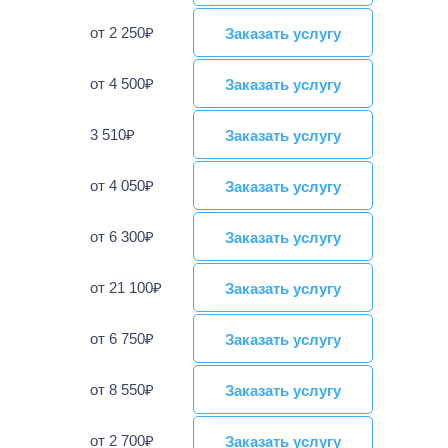
от 2 250₽
Заказать услугу
Заказать услугу
от 4 500₽
Заказать услугу
Заказать услугу
3 510₽
Заказать услугу
Заказать услугу
от 4 050₽
Заказать услугу
Заказать услугу
от 6 300₽
Заказать услугу
Заказать услугу
от 21 100₽
Заказать услугу
Заказать услугу
от 6 750₽
Заказать услугу
Заказать услугу
от 8 550₽
Заказать услугу
Заказать услугу
от 2 700₽
Заказать услугу
Заказать услугу