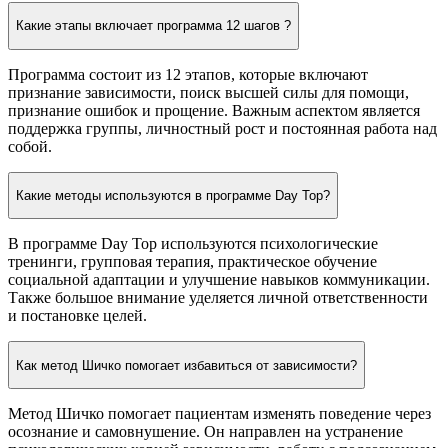
Какие этапы включает программа 12 шагов ?
Программа состоит из 12 этапов, которые включают
признание зависимости, поиск высшей силы для помощи,
признание ошибок и прощение. Важным аспектом является
поддержка группы, личностный рост и постоянная работа над
собой.
Какие методы используются в программе Day Top?
В программе Day Top используются психологические
тренинги, групповая терапия, практическое обучение
социальной адаптации и улучшение навыков коммуникации.
Также большое внимание уделяется личной ответственности
и постановке целей.
Как метод Шичко помогает избавиться от зависимости?
Метод Шичко помогает пациентам изменять поведение через
осознание и самовнушение. Он направлен на устранение