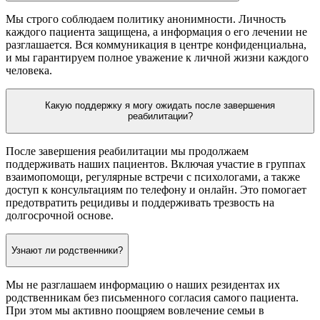
Мы строго соблюдаем политику анонимности. Личность
каждого пациента защищена, а информация о его лечении не
разглашается. Вся коммуникация в центре конфиденциальна,
и мы гарантируем полное уважение к личной жизни каждого
человека.
Какую поддержку я могу ожидать после завершения
реабилитации?
После завершения реабилитации мы продолжаем
поддерживать наших пациентов. Включая участие в группах
взаимопомощи, регулярные встречи с психологами, а также
доступ к консультациям по телефону и онлайн. Это помогает
предотвратить рецидивы и поддерживать трезвость на
долгосрочной основе.
Узнают ли родственники?
Мы не разглашаем информацию о наших резидентах их
родственникам без письменного согласия самого пациента.
При этом мы активно поощряем вовлечение семьи в