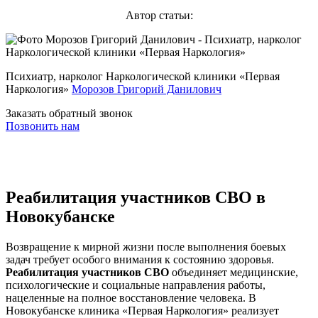
Автор статьи:
Психиатр, нарколог Наркологической клиники «Первая
Наркология»
Морозов Григорий Данилович
Заказать обратный звонок
Позвонить нам
Реабилитация участников СВО в
Новокубанске
Возвращение к мирной жизни после выполнения боевых
задач требует особого внимания к состоянию здоровья.
Реабилитация участников СВО
объединяет медицинские,
психологические и социальные направления работы,
нацеленные на полное восстановление человека. В
Новокубанске клиника «Первая Наркология» реализует