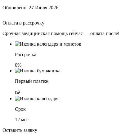
Обновлено:
27 Июля 2026
Оплата в рассрочку
Срочная медицинская помощь сейчас — оплата после!
Рассрочка
0%
Первый платеж
0₽
Срок
12
мес.
Оставить заявку