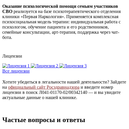
Оказание психологической помощи семьям участников
СВО
реализуется на базе психотерапевтического отделения
клиники «Первая Наркология». Применяется комплексная
психосоциальная модель терапии: индивидуальная работа с
психологом, обучение пациента и его родственников,
семейные консультации, арт-терапия, поддержка через чат-
бота.
Лицензии
Все лицензии
Хотите убедиться в легальности нашей деятельности? Зайдите
на
официальный сайт Росздравнадзора
и введите номер
лицензии в поиск Л041-01170-02/00342140 — и вы увидите
актуальные данные о нашей клинике.
Частые вопросы и ответы