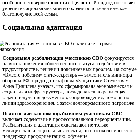
особенно несовершеннолетних. Целостный подход позволяет
укрепить социальные связи и сохранить психологическое
благополучие всей семьи.
Социальная адаптация
Социальная реабилитация участников СВО
фокусируется
на восстановлении общественного статуса, содействии в
трудоустройстве, решении повседневных проблем. На форуме
«Вместе победим» статс-секретарь — заместитель министра
обороны РФ, председатель фонда «Защитники Отечества»
Анна Цивилева указала, что сформирована экономическая и
социальная инфраструктура, последовательно решающая
задачи получения документов, сопровождения, помощи по
линии здравоохранения, а затем долговременного патронажа.
Психологическая помощь бывшим участникам СВО
включает содействие в профессиональной переориентации.
Реабилитация и адаптация охватывают не только
медицинские и социальные аспекты, но и психологическую
поддержку, профориентацию, обучение.