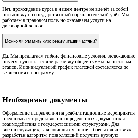
Нет, прохождение курса в нашем центре не влечёт за собой
постановку на государственный наркологический учёт. Мы
работаем в правовом поле, но оказываем услуги на
договорной основе.
Можно ли оплатить курс реабилитации частями?
Да. Мы предлагаем гибкие финансовые условия, включающие
помесячную оплату или разбивку общей суммы на несколько
этапов. Индивидуальный график платежей составляется до
зачисления в программу.
Необходимые документы
Оформление направления на реабилитационные мероприятия
предполагает представление определённых документов и
взаимодействия с государственными структурами. Для
военнослужащих, завершивших участие в боевых действиях,
разработан алгоритм, позволяющий получить нужную