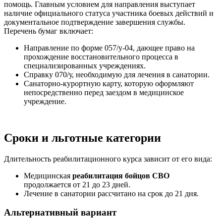
помощь. Главным условием для направления выступает
наличие официального статуса участника боевых действий и
документальное подтверждение завершения службы.
Перечень бумаг включает:
Направление по форме 057/у-04, дающее право на
прохождение восстановительного процесса в
специализированных учреждениях.
Справку 070/у, необходимую для лечения в санатории.
Санаторно-курортную карту, которую оформляют
непосредственно перед заездом в медицинское
учреждение.
Сроки и льготные категории
Длительность реабилитационного курса зависит от его вида:
Медицинская
реабилитация бойцов СВО
продолжается от 21 до 23 дней.
Лечение в санатории рассчитано на срок до 21 дня.
Альтернативный вариант