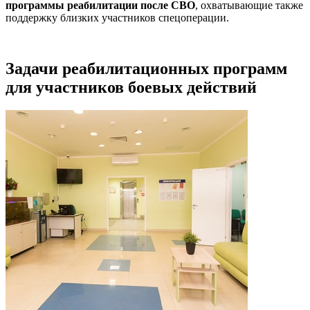
программы реабилитации после СВО
, охватывающие также
поддержку близких участников спецоперации.
Задачи реабилитационных программ
для участников боевых действий