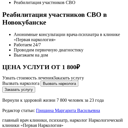
Реабилитация участников СВО
Реабилитация участников СВО в
Новокубанске
Анонимные консультации врача-психиатра в клинике
«Первая наркология»
Работаем 24/7
Проводим первичную диагностику
Выезжаем на дом
ЦЕНА УСЛУГИ ОТ 1 800₽
Узнать стоимость лечения
Заказать услугу
Вызвать нарколога
Вызвать нарколога
Заказать услугу
Вернули к здоровой жизни
7 800 человек за 23 года
Редактор статьи:
Гришина Маргарита Васильевна
главный врач клиники, психиатр, нарколог Наркологической
клиники «Первая Наркология»