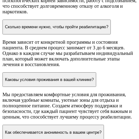
психологических корней зависимости, работу с подсознанием,
что способствует долговременному отказу от алкоголя и
наркотиков.
Сколько времени нужно, чтобы пройти реабилитацию?
Время зависит от конкретной программы и состояния
пациента. В среднем процесс занимает от 3 до 6 месяцев.
Однако в каждом случае мы разрабатываем индивидуальный
план, который может включать дополнительные этапы
лечения и восстановления.
Каковы условия проживания в вашей клинике?
Мы предоставляем комфортные условия для проживания,
включая удобные комнаты, уютные зоны для отдыха и
полноценное питание. Создаем атмосферу поддержки и
безопасности, где каждый пациент чувствует себя важным и
ценным, что способствует лучшему процессу реабилитации.
Как обеспечивается анонимность в вашем центре?