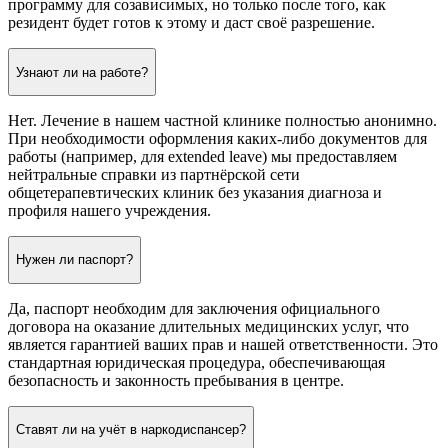
программу для созависимых, но только после того, как
резидент будет готов к этому и даст своё разрешение.
Узнают ли на работе?
Нет. Лечение в нашем частной клинике полностью анонимно.
При необходимости оформления каких-либо документов для
работы (например, для extended leave) мы предоставляем
нейтральные справки из партнёрской сети
общетерапевтических клиник без указания диагноза и
профиля нашего учреждения.
Нужен ли паспорт?
Да, паспорт необходим для заключения официального
договора на оказание длительных медицинских услуг, что
является гарантией ваших прав и нашей ответственности. Это
стандартная юридическая процедура, обеспечивающая
безопасность и законность пребывания в центре.
Ставят ли на учёт в наркодиспансер?