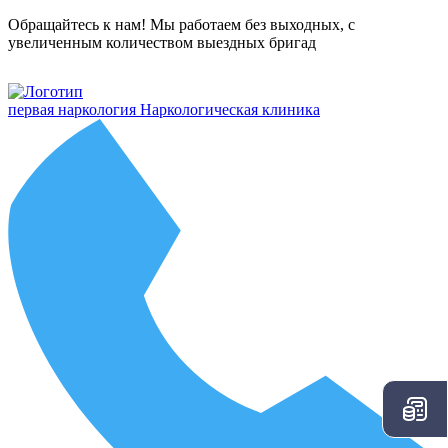
Обращайтесь к нам! Мы работаем без выходных, с
увеличенным количеством выездных бригад
первая наркология
Наркологическая клиника