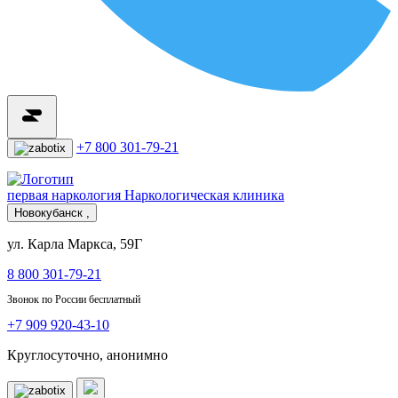
+7 800 301-79-21
первая наркология
Наркологическая клиника
Новокубанск ,
ул. Карла Маркса, 59Г
8 800 301-79-21
Звонок по России бесплатный
+7 909 920-43-10
Круглосуточно, анонимно