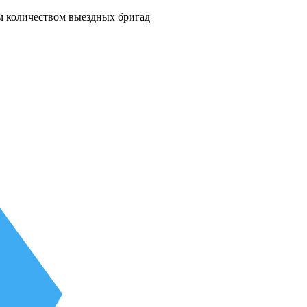
м количеством выездных бригад