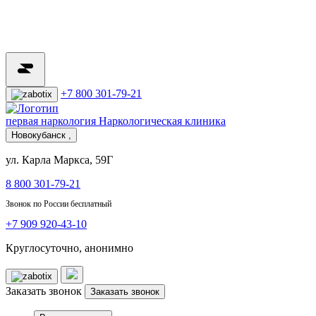
+7 800 301-79-21
первая наркология
Наркологическая клиника
Новокубанск ,
ул. Карла Маркса, 59Г
8 800 301-79-21
Звонок по России бесплатный
+7 909 920-43-10
Круглосуточно, анонимно
Заказать звонок
Заказать звонок