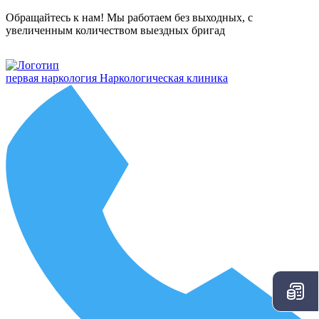
Обращайтесь к нам! Мы работаем без выходных, с
увеличенным количеством выездных бригад
первая наркология
Наркологическая клиника