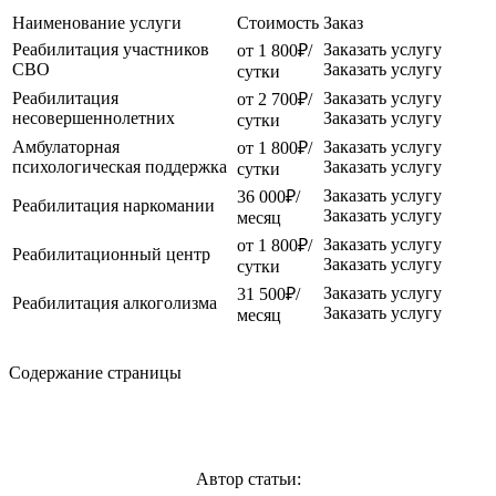
Наименование услуги
Стоимость
Заказ
Реабилитация участников
Заказать услугу
от 1 800₽/
СВО
Заказать услугу
сутки
Реабилитация
Заказать услугу
от 2 700₽/
несовершеннолетних
Заказать услугу
сутки
Амбулаторная
Заказать услугу
от 1 800₽/
психологическая поддержка
Заказать услугу
сутки
Заказать услугу
36 000₽/
Реабилитация наркомании
Заказать услугу
месяц
Заказать услугу
от 1 800₽/
Реабилитационный центр
Заказать услугу
сутки
Заказать услугу
31 500₽/
Реабилитация алкоголизма
Заказать услугу
месяц
Содержание страницы
Автор статьи: