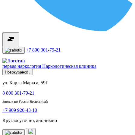
+7 800 301-79-21
первая наркология
Наркологическая клиника
Новокубанск ,
ул. Карла Маркса, 59Г
8 800 301-79-21
Звонок по России бесплатный
+7 909 920-43-10
Круглосуточно, анонимно