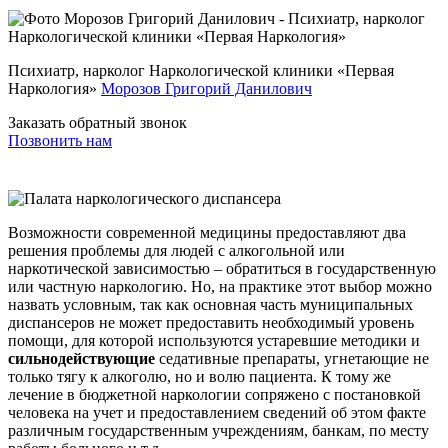
Психиатр, нарколог Наркологической клиники «Первая
Наркология»
Морозов Григорий Данилович
Заказать обратный звонок
Позвонить нам
Возможности современной медицины предоставляют два
решения проблемы для людей с алкогольной или
наркотической зависимостью – обратиться в государственную
или частную наркологию. Но, на практике этот выбор можно
назвать условным, так как основная часть муниципальных
диспансеров не может предоставить необходимый уровень
помощи, для которой используются устаревшие методики и
сильнодействующие
седативные препараты, угнетающие не
только тягу к алкоголю, но и волю пациента. К тому же
лечение в бюджетной наркологии сопряжено с постановкой
человека на учет и предоставлением сведений об этом факте
различным государственным учреждениям, банкам, по месту