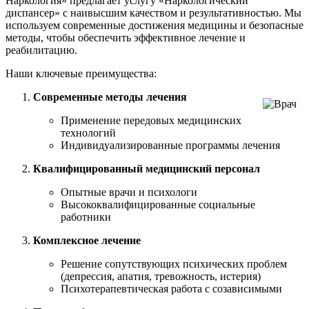
Наркология» предлагает услугу «Наркологический
диспансер» с наивысшим качеством и результативностью. Мы
используем современные достижения медицины и безопасные
методы, чтобы обеспечить эффективное лечение и
реабилитацию.
Наши ключевые преимущества:
Современные методы лечения
Применение передовых медицинских
технологий
Индивидуализированные программы лечения
Квалифицированный медицинский персонал
Опытные врачи и психологи
Высококвалифицированные социальные
работники
Комплексное лечение
Решение сопутствующих психических проблем
(депрессия, апатия, тревожность, истерия)
Психотерапевтическая работа с созависимыми