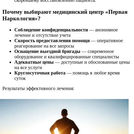
скорейшему восстановлению пациента.
Почему выбирают медицинский центр «Первая
Наркология»?
Соблюдение конфиденциальности
— анонимное
лечение и отсутствие учета
Скорость предоставления помощи
— оперативное
реагирование на все запросы
Оснащение выездной бригады
— современное
оборудование и квалифицированные специалисты
Адекватные цены
— доступные и обоснованные цены
на все услуги
Круглосуточная работа
— помощь в любое время
суток
Результаты эффективного лечения: