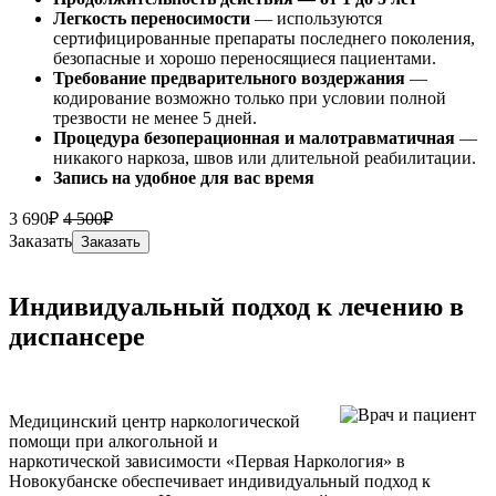
Легкость переносимости
— используются
сертифицированные препараты последнего поколения,
безопасные и хорошо переносящиеся пациентами.
Требование предварительного воздержания
—
кодирование возможно только при условии полной
трезвости не менее 5 дней.
Процедура безоперационная и малотравматичная
—
никакого наркоза, швов или длительной реабилитации.
Запись на удобное для вас время
3 690₽
4 500₽
Заказать
Заказать
Индивидуальный подход к лечению в
диспансере
Медицинский центр наркологической
помощи при алкогольной и
наркотической зависимости «Первая Наркология» в
Новокубанске обеспечивает индивидуальный подход к