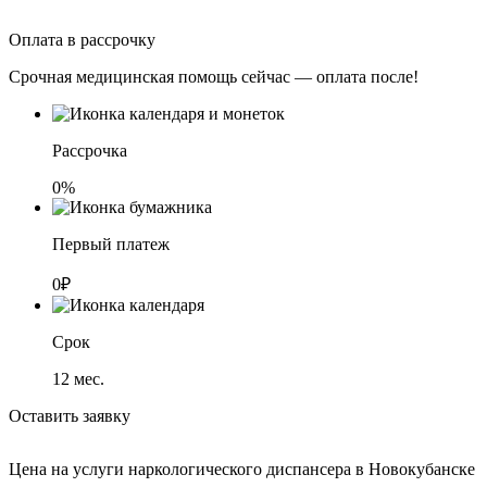
Оплата в рассрочку
Срочная медицинская помощь сейчас — оплата после!
Рассрочка
0%
Первый платеж
0₽
Срок
12
мес.
Оставить заявку
Цена на услуги наркологического диспансера в Новокубанске