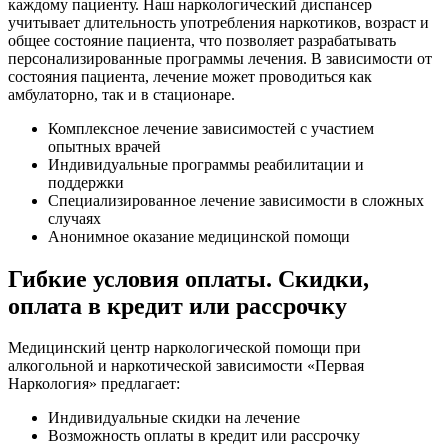
каждому пациенту. Наш наркологический диспансер
учитывает длительность употребления наркотиков, возраст и
общее состояние пациента, что позволяет разрабатывать
персонализированные программы лечения. В зависимости от
состояния пациента, лечение может проводиться как
амбулаторно, так и в стационаре.
Комплексное лечение зависимостей с участием
опытных врачей
Индивидуальные программы реабилитации и
поддержки
Специализированное лечение зависимости в сложных
случаях
Анонимное оказание медицинской помощи
Гибкие условия оплаты. Скидки,
оплата в кредит или рассрочку
Медицинский центр наркологической помощи при
алкогольной и наркотической зависимости «Первая
Наркология» предлагает:
Индивидуальные скидки на лечение
Возможность оплаты в кредит или рассрочку