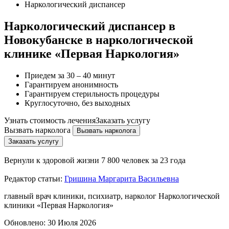
Наркологический диспансер
Наркологический диспансер в
Новокубанске в наркологической
клинике «Первая Наркология»
Приедем за 30 – 40 минут
Гарантируем анонимность
Гарантируем стерильность процедуры
Круглосуточно, без выходных
Узнать стоимость лечения
Заказать услугу
Вызвать нарколога
Вызвать нарколога
Заказать услугу
Вернули к здоровой жизни
7 800 человек за 23 года
Редактор статьи:
Гришина Маргарита Васильевна
главный врач клиники, психиатр, нарколог Наркологической
клиники «Первая Наркология»
Обновлено:
30 Июля 2026