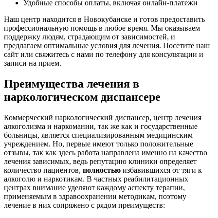
Удобные способы оплаты, включая онлайн-платежи
Наш центр находится в Новокубанске и готов предоставить
профессиональную помощь в любое время. Мы оказываем
поддержку людям, страдающим от зависимостей, и
предлагаем оптимальные условия для лечения. Посетите наш
сайт или свяжитесь с нами по телефону для консультации и
записи на прием.
Преимущества лечения в
наркологическом диспансере
Коммерческий наркологический диспансер, центр лечения
алкоголизма и наркомании, так же как и государственные
больницы, является специализированным медицинским
учреждением. Но, первые имеют только положительные
отзывы, так как здесь работа направлена именно на качество
лечения зависимых, ведь репутацию клиники определяет
количество пациентов,
полностью
избавившихся от тяги к
алкоголю и наркотикам. В частных реабилитационных
центрах внимание уделяют каждому аспекту терапии,
применяемым в здравоохранении методикам, поэтому
лечение в них сопряжено с рядом преимуществ: