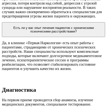
агрессия, потеря контроля над собой, депрессия с угрозой
суицида или нарушение восприятия реальности. В таких
случаях важно своевременно обратиться к специалистам для
предотвращения угрозы жизни пациента и окружающих.
Есть ли у вас опыт лечения пациентов с хроническими
психическими расстройствами?
Да, в клинике «Первая Наркология» есть опыт работы с
пациентами, страдающими от хронических психических
расстройств. Наши специалисты используют комплексные
подходы, которые включают долгосрочное медикаментозное
лечение, психотерапевтические сессии и программы
реабилитации, что позволяет стабилизировать состояние
пациентов и улучшить качество их жизни.
Диагностика
На первом приеме проводится сбор анамнеза, изучение
медицинских документов, специальное тестирование.