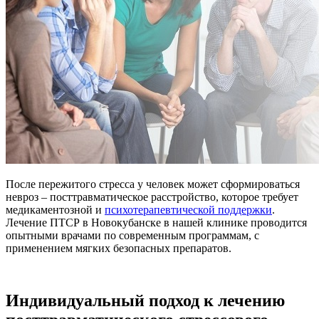
После пережитого стресса у человек может сформироваться
невроз – посттравматическое расстройство, которое требует
медикаментозной и
психотерапевтической поддержки
.
Лечение ПТСР в Новокубанске в нашей клинике проводится
опытными врачами по современным программам, с
применением мягких безопасных препаратов.
Индивидуальный подход к лечению