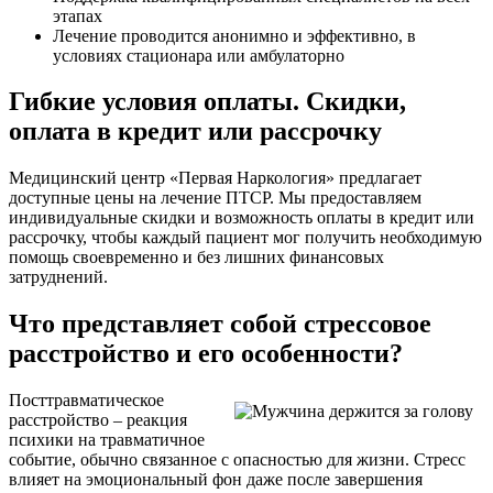
этапах
Лечение проводится анонимно и эффективно, в
условиях стационара или амбулаторно
Гибкие условия оплаты. Скидки,
оплата в кредит или рассрочку
Медицинский центр «Первая Наркология» предлагает
доступные цены на лечение ПТСР. Мы предоставляем
индивидуальные скидки и возможность оплаты в кредит или
рассрочку, чтобы каждый пациент мог получить необходимую
помощь своевременно и без лишних финансовых
затруднений.
Что представляет собой стрессовое
расстройство и его особенности?
Посттравматическое
расстройство – реакция
психики на травматичное
событие, обычно связанное с опасностью для жизни. Стресс
влияет на эмоциональный фон даже после завершения