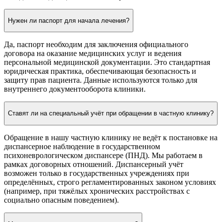
Нужен ли паспорт для начала лечения?
Да, паспорт необходим для заключения официального
договора на оказание медицинских услуг и ведения
персональной медицинской документации. Это стандартная
юридическая практика, обеспечивающая безопасность и
защиту прав пациента. Данные используются только для
внутреннего документооборота клиники.
Ставят ли на специальный учёт при обращении в частную клинику?
Обращение в нашу частную клинику не ведёт к постановке на
диспансерное наблюдение в государственном
психоневрологическом диспансере (ПНД). Мы работаем в
рамках договорных отношений. Диспансерный учёт
возможен только в государственных учреждениях при
определённых, строго регламентированных законом условиях
(например, при тяжёлых хронических расстройствах с
социально опасным поведением).