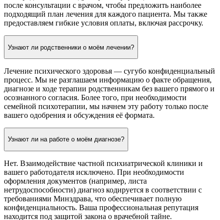
после консультации с врачом, чтобы предложить наиболее
подходящий план лечения для каждого пациента. Мы также
предоставляем гибкие условия оплаты, включая рассрочку.
Узнают ли родственники о моём лечении?
Лечение психического здоровья — сугубо конфиденциальный
процесс. Мы не разглашаем информацию о факте обращения,
диагнозе и ходе терапии родственникам без вашего прямого и
осознанного согласия. Более того, при необходимости
семейной психотерапии, мы начнем эту работу только после
вашего одобрения и обсуждения её формата.
Узнают ли на работе о моём диагнозе?
Нет. Взаимодействие частной психиатрической клиники и
вашего работодателя исключено. При необходимости
оформления документов (например, листа
нетрудоспособности) диагноз кодируется в соответствии с
требованиями Минздрава, что обеспечивает полную
конфиденциальность. Ваша профессиональная репутация
находится под защитой закона о врачебной тайне.