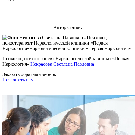
Автор статьи:
Психолог, психотерапевт Наркологической клиники «Первая
Наркология»
Некрасова Светлана Павловна
Заказать обратный звонок
Позвонить нам