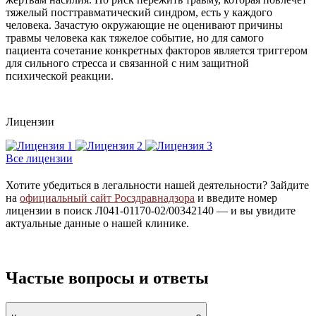
тяжелый посттравматический синдром, есть у каждого
человека. Зачастую окружающие не оценивают причины
травмы человека как тяжелое событие, но для самого
пациента сочетание конкретных факторов является триггером
для сильного стресса и связанной с ним защитной
психической реакции.
Лицензии
Все лицензии
Хотите убедиться в легальности нашей деятельности? Зайдите
на
официальный сайт Росздравнадзора
и введите номер
лицензии в поиск Л041-01170-02/00342140 — и вы увидите
актуальные данные о нашей клинике.
Частые вопросы и ответы