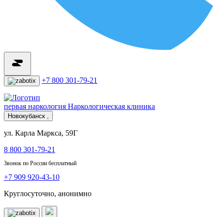
+7 800 301-79-21
первая наркология
Наркологическая клиника
Новокубанск ,
ул. Карла Маркса, 59Г
8 800 301-79-21
Звонок по России бесплатный
+7 909 920-43-10
Круглосуточно, анонимно