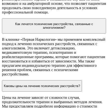
возможно и на амбулаторной основе, что позволяет пациентам
продолжать свою повседневную деятельность в условиях
профессиональной помощи.
Как лечатся психические расстройства, связанные с
алкоголизмом?
В клинике «Первая Наркология» мы применяем комплексный
подход к лечению психических расстройств, связанных с
алкоголизмом. Это включает детоксикацию,
медикаментозную терапию, психотерапию и
реабилитационные программы, которые помогают пациентам
восстановиться и избавиться от зависимости. Мы также
предлагаем индивидуальную терапию для эффективного
решения проблем, связанных с психическими
расстройствами.
Каковы цены на лечение психических расстройств?
Цены на лечение зависят от сложности случая,
продолжительности терапии и выбранных методов лечения.
Мы предоставляем подробную информацию о стоимости