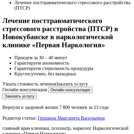
Лечение посттравматического стрессового расстройства
(ПТСР)
Лечение посттравматического
стрессового расстройства (ПТСР) в
Новокубанске в наркологической
клинике «Первая Наркология»
Приедем за 30 – 40 минут
Гарантируем анонимность
Гарантируем стерильность процедуры
Круглосуточно, без выходных
Узнать стоимость лечения
Заказать услугу
Онлайн консультация
Онлайн консультация
Заказать услугу
Вернули к здоровой жизни
7 800 человек за 23 года
Редактор статьи:
Гришина Маргарита Васильевна
главный врач клиники, психиатр, нарколог Наркологической
клиники «Первая Наркология»