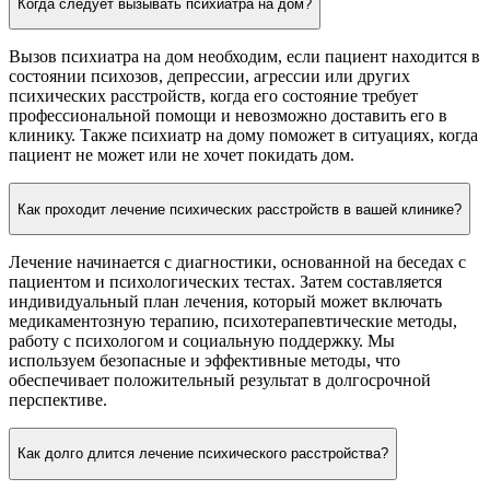
Когда следует вызывать психиатра на дом?
Вызов психиатра на дом необходим, если пациент находится в
состоянии психозов, депрессии, агрессии или других
психических расстройств, когда его состояние требует
профессиональной помощи и невозможно доставить его в
клинику. Также психиатр на дому поможет в ситуациях, когда
пациент не может или не хочет покидать дом.
Как проходит лечение психических расстройств в вашей клинике?
Лечение начинается с диагностики, основанной на беседах с
пациентом и психологических тестах. Затем составляется
индивидуальный план лечения, который может включать
медикаментозную терапию, психотерапевтические методы,
работу с психологом и социальную поддержку. Мы
используем безопасные и эффективные методы, что
обеспечивает положительный результат в долгосрочной
перспективе.
Как долго длится лечение психического расстройства?