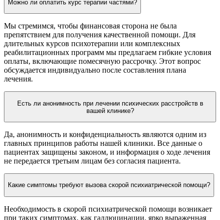
Можно ли оплатить курс терапии частями?
Мы стремимся, чтобы финансовая сторона не была
препятствием для получения качественной помощи. Для
длительных курсов психотерапии или комплексных
реабилитационных программ мы предлагаем гибкие условия
оплаты, включающие помесячную рассрочку. Этот вопрос
обсуждается индивидуально после составления плана
лечения.
Есть ли анонимность при лечении психических расстройств в
вашей клинике?
Да, анонимность и конфиденциальность являются одним из
главных принципов работы нашей клиники. Все данные о
пациентах защищены законом, и информация о ходе лечения
не передается третьим лицам без согласия пациента.
Какие симптомы требуют вызова скорой психиатрической помощи?
Необходимость в скорой психиатрической помощи возникает
при таких симптомах, как галлюцинации, ярко выраженная