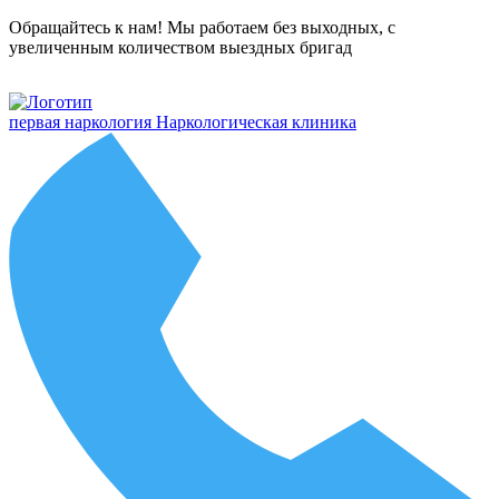
Обращайтесь к нам! Мы работаем без выходных, с
увеличенным количеством выездных бригад
первая наркология
Наркологическая клиника