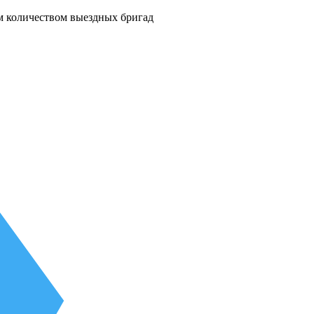
м количеством выездных бригад