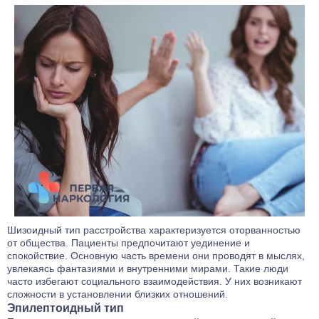
Шизоидный тип расстройства характеризуется оторванностью
от общества. Пациенты предпочитают уединение и
спокойствие. Основную часть времени они проводят в мыслях,
увлекаясь фантазиями и внутренними мирами. Такие люди
часто избегают социального взаимодействия. У них возникают
сложности в установлении близких отношений.
Эпилептоидный тип