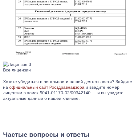
Все лицензии
Хотите убедиться в легальности нашей деятельности? Зайдите
на
официальный сайт Росздравнадзора
и введите номер
лицензии в поиск Л041-01170-02/00342140 — и вы увидите
актуальные данные о нашей клинике.
Частые вопросы и ответы