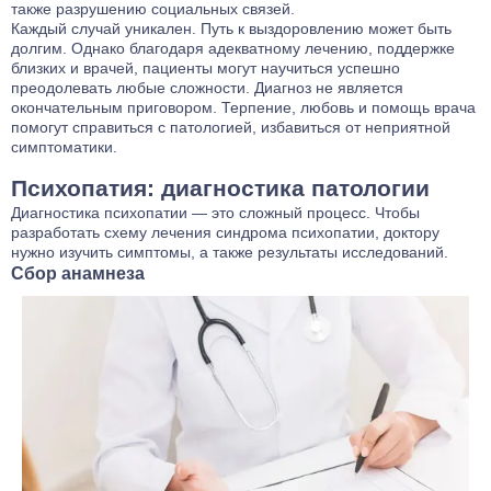
также разрушению социальных связей.
Каждый случай уникален. Путь к выздоровлению может быть
долгим. Однако благодаря адекватному лечению, поддержке
близких и врачей, пациенты могут научиться успешно
преодолевать любые сложности. Диагноз не является
окончательным приговором. Терпение, любовь и помощь врача
помогут справиться с патологией, избавиться от неприятной
симптоматики.
Психопатия: диагностика патологии
Диагностика психопатии — это сложный процесс. Чтобы
разработать схему лечения синдрома психопатии, доктору
нужно изучить симптомы, а также результаты исследований.
Сбор анамнеза