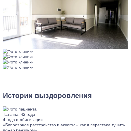
Истории выздоровления
Татьяна, 42 года
4 года стабилизации
«Биполярное расстройство и алкоголь: как я перестала тушить
пожар бензином»