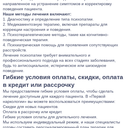
направленное на устранение симптомов и корректировку
поведения пациента.
Наши методы лечения включают:
Диагностику и определение типа психопатии.
Медикаментозную терапию, включая препараты для
коррекции настроения и поведения.
Психотерапевтические методы, такие как когнитивно-
поведенческая терапия.
Психиатрическая помощь для проявления сопутствующих
расстройств.
Лечение психопатии требует внимательного и
профессионального подхода на всех стадиях заболевания,
будь то антисоциальное, истерическое или шизоидное
поведение.
Гибкие условия оплаты, скидки, оплата
в кредит или рассрочку
Мы предоставляем гибкие условия оплаты, чтобы сделать
лечение доступным для каждого пациента. В «Первой
наркологии» вы можете воспользоваться преимуществами:
Скидки для новых пациентов.
Оплата в рассрочку или кредит.
Гибкие условия оплаты для длительного лечения.
Мы используем индивидуальный режим, и наши специалисты
готовы составить персонализированный план терапии для