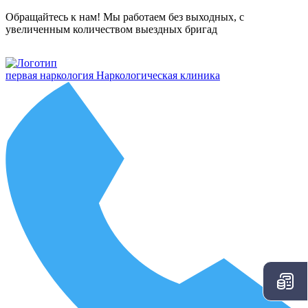
Обращайтесь к нам! Мы работаем без выходных, с
увеличенным количеством выездных бригад
первая наркология
Наркологическая клиника