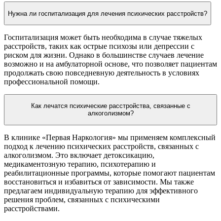
Нужна ли госпитализация для лечения психических расстройств?
Госпитализация может быть необходима в случае тяжелых
расстройств, таких как острые психозы или депрессии с
риском для жизни. Однако в большинстве случаев лечение
возможно и на амбулаторной основе, что позволяет пациентам
продолжать свою повседневную деятельность в условиях
профессиональной помощи.
Как лечатся психические расстройства, связанные с
алкоголизмом?
В клинике «Первая Наркология» мы применяем комплексный
подход к лечению психических расстройств, связанных с
алкоголизмом. Это включает детоксикацию,
медикаментозную терапию, психотерапию и
реабилитационные программы, которые помогают пациентам
восстановиться и избавиться от зависимости. Мы также
предлагаем индивидуальную терапию для эффективного
решения проблем, связанных с психическими
расстройствами.