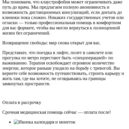
Мы понимаем, что клаустрофобия может ограничивать даже
путь до врача. Мы предлагаем полную анонимность и
возможность дистанционных консультаций, если доехать до
клиники пока сложно. Никаких государственных учетов или
огласки — только профессиональная помощь в комфортном
для вас формате, чтобы вы могли вернуться к полноценной
жизни без ограничений.
Возвращение свободы: мир снова открыт для вас.
Представьте, что поездка в лифте, полет в самолете или
прогулка по метро перестают быть «спецоперацией» по
выживанию. Терапия освобождает огромное количество
энергии, которое раньше уходило на борьбу с тревогой. Вы
вернете себе возможность путешествовать, строить карьеру и
жить там, где вы хотите, не оглядываясь на границы
замкнутых пространств.
Оплата в рассрочку
Срочная медицинская помощь сейчас — оплата после!