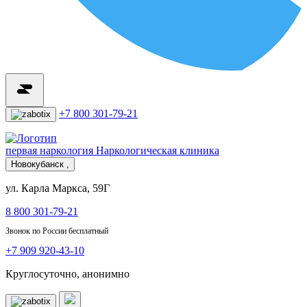
+7 800 301-79-21
первая наркология
Наркологическая клиника
Новокубанск ,
ул. Карла Маркса, 59Г
8 800 301-79-21
Звонок по России бесплатный
+7 909 920-43-10
Круглосуточно, анонимно