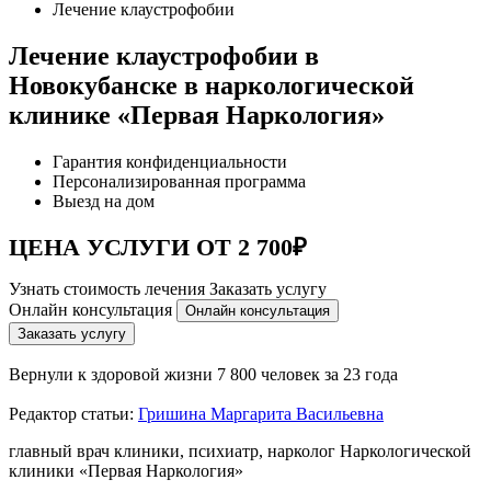
Лечение клаустрофобии
Лечение клаустрофобии в
Новокубанске в наркологической
клинике «Первая Наркология»
Гарантия конфиденциальности
Персонализированная программа
Выезд на дом
ЦЕНА УСЛУГИ ОТ 2 700₽
Узнать стоимость лечения
Заказать услугу
Онлайн консультация
Онлайн консультация
Заказать услугу
Вернули к здоровой жизни
7 800 человек за 23 года
Редактор статьи:
Гришина Маргарита Васильевна
главный врач клиники, психиатр, нарколог Наркологической
клиники «Первая Наркология»