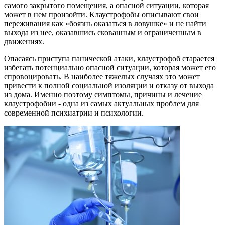
самого закрытого помещения, а опасной ситуации, которая
может в нем произойти. Клаустрофобы описывают свои
переживания как «боязнь оказаться в ловушке» и не найти
выхода из нее, оказавшись скованным и ограниченным в
движениях.
Опасаясь приступа панической атаки, клаустрофоб старается
избегать потенциально опасной ситуации, которая может его
спровоцировать. В наиболее тяжелых случаях это может
привести к полной социальной изоляции и отказу от выхода
из дома. Именно поэтому симптомы, причины и лечение
клаустрофобии - одна из самых актуальных проблем для
современной психиатрии и психологии.