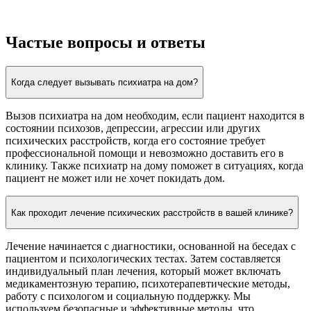
Частые вопросы и ответы
Когда следует вызывать психиатра на дом?
Вызов психиатра на дом необходим, если пациент находится в
состоянии психозов, депрессии, агрессии или других
психических расстройств, когда его состояние требует
профессиональной помощи и невозможно доставить его в
клинику. Также психиатр на дому поможет в ситуациях, когда
пациент не может или не хочет покидать дом.
Как проходит лечение психических расстройств в вашей клинике?
Лечение начинается с диагностики, основанной на беседах с
пациентом и психологических тестах. Затем составляется
индивидуальный план лечения, который может включать
медикаментозную терапию, психотерапевтические методы,
работу с психологом и социальную поддержку. Мы
используем безопасные и эффективные методы, что