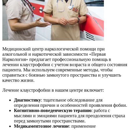
Медицинский центр наркологической помощи при
алкогольной и наркотической зависимости «Первая
Наркология» предлагает профессиональную помощь в
лечении клаустрофобии с учетом возраста и общего состояния
пациента. Мы используем современные методы, чтобы
справиться с боязнью замкнутого пространства и улучшить
качество жизни.
Лечение клаустрофобии в нашем центре включает:
Диагностику
: тщательное обследование для
определения причин и особенностей проявления фобии.
Когнитивно-поведенческую терапию
: работа с
мыслями и эмоциями пациента для преодоления страха
перед замкнутыми пространствами.
Медикаментозное лечение
: применение