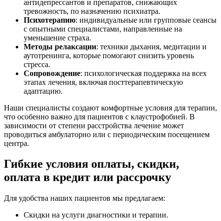
антидепрессантов и препаратов, снижающих
тревожность, по назначению психиатра.
Психотерапию
: индивидуальные или групповые сеансы
с опытными специалистами, направленные на
уменьшение страха.
Методы релаксации
: техники дыхания, медитации и
аутотренинга, которые помогают снизить уровень
стресса.
Сопровождение
: психологическая поддержка на всех
этапах лечения, включая посттерапевтическую
адаптацию.
Наши специалисты создают комфортные условия для терапии,
что особенно важно для пациентов с клаустрофобией. В
зависимости от степени расстройства лечение может
проводиться амбулаторно или с периодическим посещением
центра.
Гибкие условия оплаты, скидки,
оплата в кредит или рассрочку
Для удобства наших пациентов мы предлагаем:
Скидки на услуги диагностики и терапии.