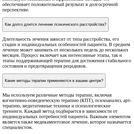
обеспечивает положительный результат в долгосрочной
перспективе.
Как долго длится лечение психического расстройства?
Длительность лечения зависит от типа расстройства, его
стадии и индивидуальных особенностей пациента. В среднем
лечение может занимать от нескольких недель до нескольких
месяцев. Процесс включает как интенсивные этапы, так и
этапы поддерживающей терапии для достижения стабильного
состояния и предотвращения рецидивов.
Какие методы терапии применяются в вашем центре?
Мы используем различные методы терапии, включая
когнитивно-поведенческую терапию (КПТ), психоанализ, арт-
терапию, медитативные техники и психологические
тренинги. Каждый метод подбирается в зависимости от
индивидуальных потребностей пациента. Важным элементом
является также медикаментозное лечение, которое назначается
специалистом.