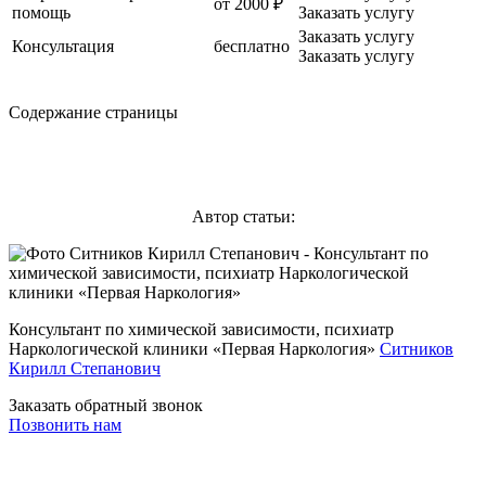
от 2000 ₽
помощь
Заказать услугу
Заказать услугу
Консультация
бесплатно
Заказать услугу
Содержание страницы
Автор статьи:
Консультант по химической зависимости, психиатр
Наркологической клиники «Первая Наркология»
Ситников
Кирилл Степанович
Заказать обратный звонок
Позвонить нам