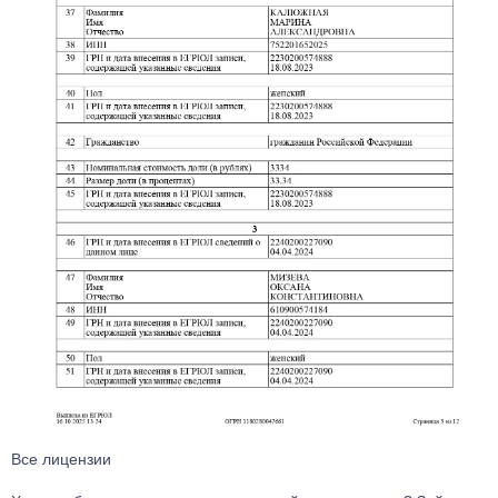
Все лицензии