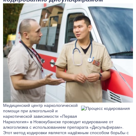
Медицинский центр наркологической
помощи при алкогольной и
наркотической зависимости «Первая
Наркология» в Новокубанске проводит кодирование от
алкоголизма с использованием препарата «Дисульфирам».
Этот метод кодировки является надёжным способом борьбы с