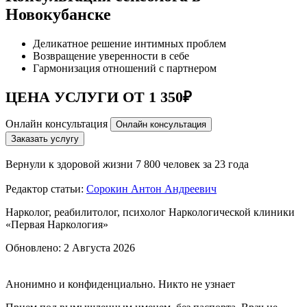
Новокубанске
Деликатное решение интимных проблем
Возвращение уверенности в себе
Гармонизация отношений с партнером
ЦЕНА УСЛУГИ ОТ 1 350₽
Онлайн консультация
Онлайн консультация
Заказать услугу
Вернули к здоровой жизни
7 800 человек за 23 года
Редактор статьи:
Сорокин Антон Андреевич
Нарколог, реабилитолог, психолог Наркологической клиники
«Первая Наркология»
Обновлено:
2 Августа 2026
Анонимно и конфиденциально. Никто не узнает