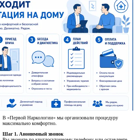
В «Первой Наркологии» мы организовали процедуру
максимально комфортно.
Шаг 1. Анонимный звонок
Вы звоните по круглосуточному телефону или оставляете