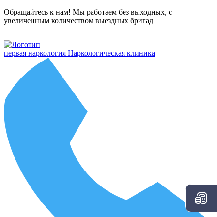
Обращайтесь к нам! Мы работаем без выходных, с
увеличенным количеством выездных бригад
первая наркология
Наркологическая клиника