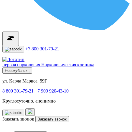
+7 800 301-79-21
первая наркология
Наркологическая клиника
Новокубанск ,
ул. Карла Маркса, 59Г
8 800 301-79-21
+7 909 920-43-10
Круглосуточно, анонимно
Заказать звонок
Заказать звонок