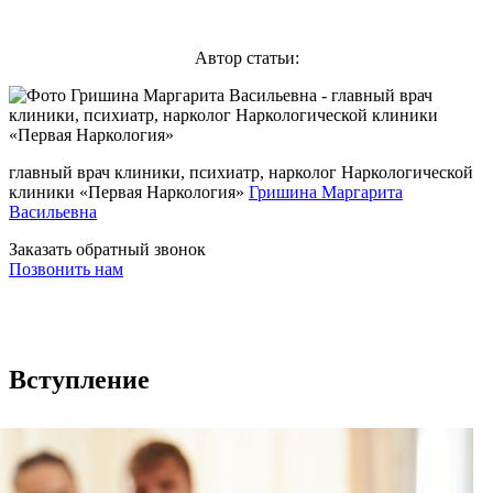
Автор статьи:
главный врач клиники, психиатр, нарколог Наркологической
клиники «Первая Наркология»
Гришина Маргарита
Васильевна
Заказать обратный звонок
Позвонить нам
Вступление