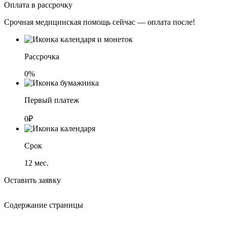
Оплата в рассрочку
Срочная медицинская помощь сейчас — оплата после!
Рассрочка
0%
Первый платеж
0₽
Срок
12
мес.
Оставить заявку
Содержание страницы