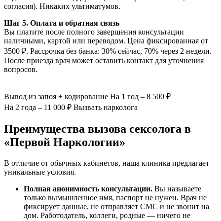
согласия). Никаких ультиматумов.
Шаг 5. Оплата и обратная связь
Вы платите после полного завершения консультации
наличными, картой или переводом. Цена фиксированная от
3500 ₽. Рассрочка без банка: 30% сейчас, 70% через 2 недели.
После приезда врач может оставить контакт для уточнения
вопросов.
Вывод из запоя
+ кодирование
На 1 год – 8 500 ₽
На 2 года – 11 000 ₽
Вызвать нарколога
Преимущества вызова сексолога в
«Первой Наркологии»
В отличие от обычных кабинетов, наша клиника предлагает
уникальные условия.
Полная анонимность консультации.
Вы называете
только вымышленное имя, паспорт не нужен. Врач не
фиксирует данные, не отправляет СМС и не звонит на
дом. Работодатель, коллеги, родные — ничего не