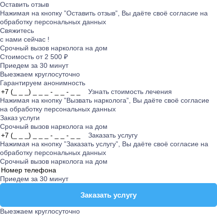
Оставить отзыв
Нажимая на кнопку ”Оставить отзыв”, Вы даёте своё согласие на
обработку персональных данных
Свяжитесь
с нами сейчас !
Срочный вызов нарколога на дом
Стоимость от 2 500 ₽
Приедем за 30 минут
Выезжаем круглосуточно
Гарантируем анонимность
Узнать стоимость лечения
Нажимая на кнопку ”Вызвать нарколога”, Вы даёте своё согласие
на
обработку персональных данных
Заказ услуги
Срочный вызов нарколога на дом
Заказать услугу
Нажимая на кнопку ”Заказать услугу”, Вы даёте своё согласие на
обработку персональных данных
Срочный вызов нарколога на дом
Приедем за 30 минут
Заказать услугу
Заказать услугу
Выезжаем круглосуточно