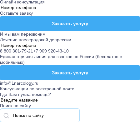
Онлайн консультация
Оставьте заявку
Заказать услугу
Заказать услугу
И мы вам перезвоним
Лечение послеродовой депрессии
8 800 301-79-21
+7 909 920-43-10
Единая горячая линия для звонков по России (бесплатно с
мобильных)
Заказать услугу
Заказать услугу
info@1narcology.ru
Консультации по электронной почте
Где Вам нужна помощь?
Поиск по сайту