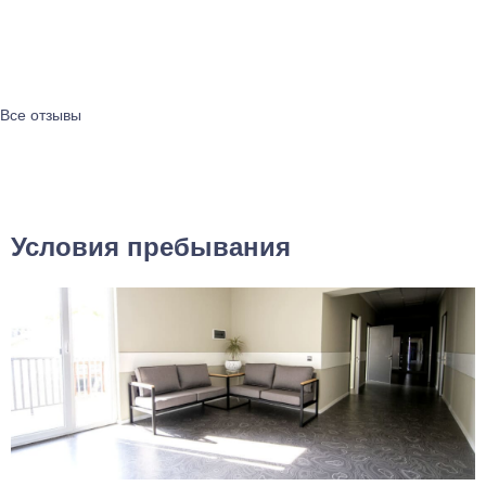
Все отзывы
Условия пребывания