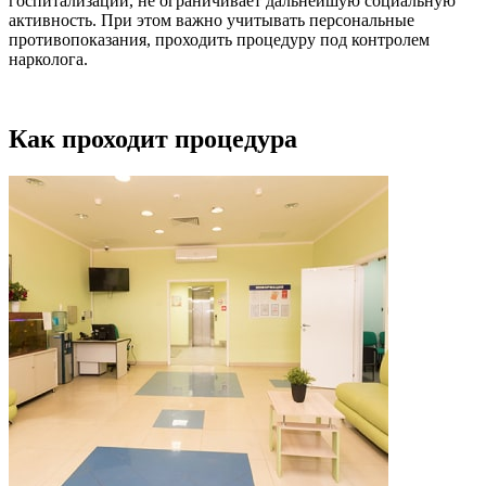
госпитализации, не ограничивает дальнейшую социальную
активность. При этом важно учитывать персональные
противопоказания, проходить процедуру под контролем
нарколога.
Как проходит процедура