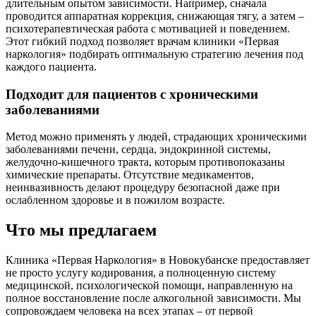
длительным опытом зависимости. Например, сначала
проводится аппаратная коррекция, снижающая тягу, а затем –
психотерапевтическая работа с мотивацией и поведением.
Этот гибкий подход позволяет врачам клиники «Первая
наркология» подбирать оптимальную стратегию лечения под
каждого пациента.
Подходит для пациентов с хроническими
заболеваниями
Метод можно применять у людей, страдающих хроническими
заболеваниями печени, сердца, эндокринной системы,
желудочно-кишечного тракта, которым противопоказаны
химические препараты. Отсутствие медикаментов,
неинвазивность делают процедуру безопасной даже при
ослабленном здоровье и в пожилом возрасте.
Что мы предлагаем
Клиника «Первая Наркология» в Новокубанске предоставляет
не просто услугу кодирования, а полноценную систему
медицинской, психологической помощи, направленную на
полное восстановление после алкогольной зависимости. Мы
сопровождаем человека на всех этапах – от первой