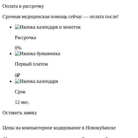
Оплата в рассрочку
Срочная медицинская помощь сейчас — оплата после!
Рассрочка
0%
Первый платеж
0₽
Срок
12
мес.
Оставить заявку
Цены на компьютерное кодирование в Новокубанске