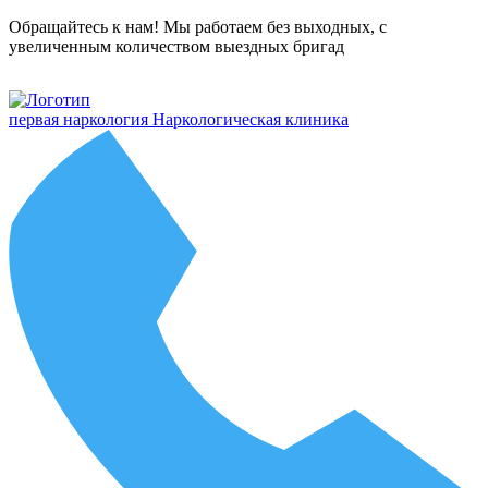
Обращайтесь к нам! Мы работаем без выходных, с
увеличенным количеством выездных бригад
первая наркология
Наркологическая клиника