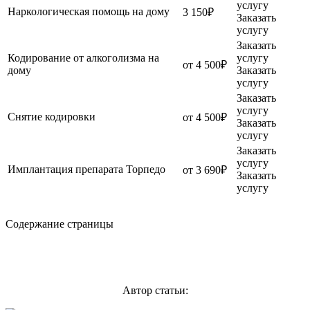
услугу
Наркологическая помощь на дому
3 150₽
Заказать
услугу
Заказать
Кодирование от алкоголизма на
услугу
от 4 500₽
дому
Заказать
услугу
Заказать
услугу
Снятие кодировки
от 4 500₽
Заказать
услугу
Заказать
услугу
Имплантация препарата Торпедо
от 3 690₽
Заказать
услугу
Содержание страницы
Автор статьи: