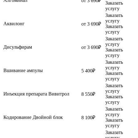
Алгоминал
от 3 690₽
Заказать
услугу
Заказать
услугу
Аквилонг
от 3 690₽
Заказать
услугу
Заказать
услугу
Дисульфирам
от 3 690₽
Заказать
услугу
Заказать
услугу
Вшивание ампулы
5 400₽
Заказать
услугу
Заказать
услугу
Инъекция препарата Вивитрол
8 550₽
Заказать
услугу
Заказать
услугу
Кодирование Двойной блок
8 100₽
Заказать
услугу
Заказать
услугу