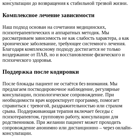
консультации до возвращения к стабильной трезвой жизни.
Комплексное лечение зависимости
Наш подход основан на сочетании медицинских,
психотерапевтических и аппаратных методик. Мы
рассматриваем зависимость не как слабость характера, а как
хроническое заболевание, требующее системного лечения.
Благодаря комплексному подходу достигается не только
воздержание от ПАВ, но и восстановление физического и
психического здоровья.
Поддержка после кодировки
После блокады пациент не остаётся без внимания. Мы
предлагаем посткодировочное наблюдение, регулярные
консультации, психологическое сопровождение. При
необходимости врач корректирует программу, помогает
справиться с тревогой, раздражительностью или страхом
срыва. Поддерживающая терапия включает беседы с
психотерапевтом, групповую работу, консультации для
родственников. При желании пациент может проходить
сопровождение анонимно или дистанционно – через онлайн-
консультации.