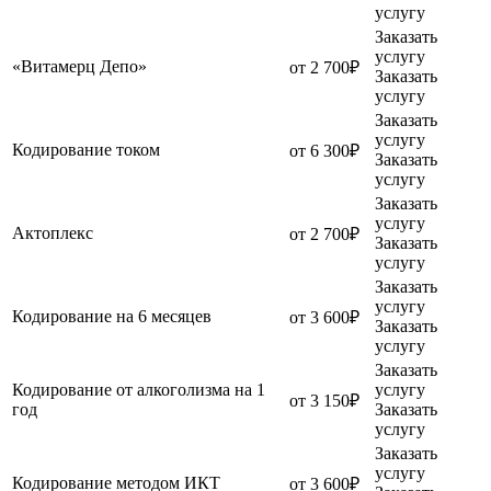
услугу
Заказать
услугу
«Витамерц Депо»
от 2 700₽
Заказать
услугу
Заказать
услугу
Кодирование током
от 6 300₽
Заказать
услугу
Заказать
услугу
Актоплекс
от 2 700₽
Заказать
услугу
Заказать
услугу
Кодирование на 6 месяцев
от 3 600₽
Заказать
услугу
Заказать
Кодирование от алкоголизма на 1
услугу
от 3 150₽
год
Заказать
услугу
Заказать
услугу
Кодирование методом ИКТ
от 3 600₽