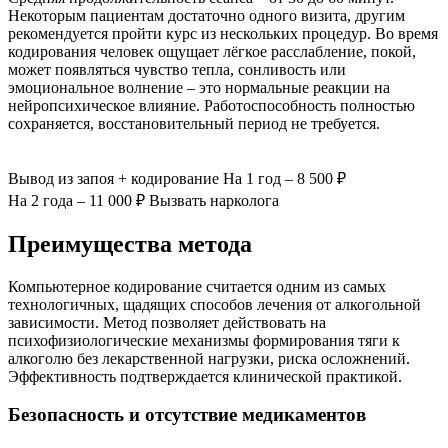
Некоторым пациентам достаточно одного визита, другим
рекомендуется пройти курс из нескольких процедур. Во время
кодирования человек ощущает лёгкое расслабление, покой,
может появляться чувство тепла, сонливость или
эмоциональное волнение – это нормальные реакции на
нейропсихическое влияние. Работоспособность полностью
сохраняется, восстановительный период не требуется.
Вывод из запоя
+ кодирование
На 1 год – 8 500 ₽
На 2 года – 11 000 ₽
Вызвать нарколога
Преимущества метода
Компьютерное кодирование считается одним из самых
технологичных, щадящих способов лечения от алкогольной
зависимости. Метод позволяет действовать на
психофизиологические механизмы формирования тяги к
алкоголю без лекарственной нагрузки, риска осложнений.
Эффективность подтверждается клинической практикой.
Безопасность и отсутствие медикаментов