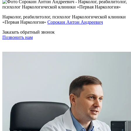
Нарколог, реабилитолог, психолог Наркологической клиники
«Первая Наркология»
Сорокин Антон Андреевич
Заказать обратный звонок
Позвонить нам