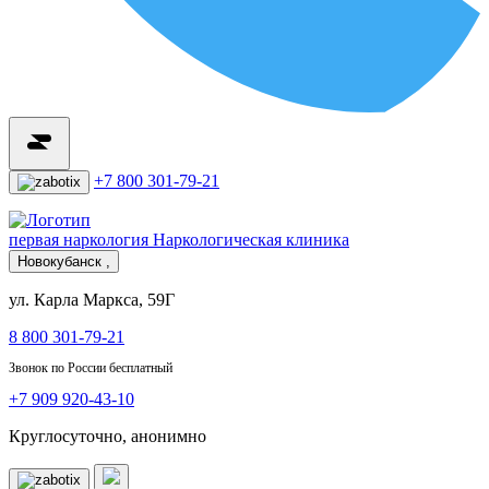
+7 800 301-79-21
первая наркология
Наркологическая клиника
Новокубанск ,
ул. Карла Маркса, 59Г
8 800 301-79-21
Звонок по России бесплатный
+7 909 920-43-10
Круглосуточно, анонимно