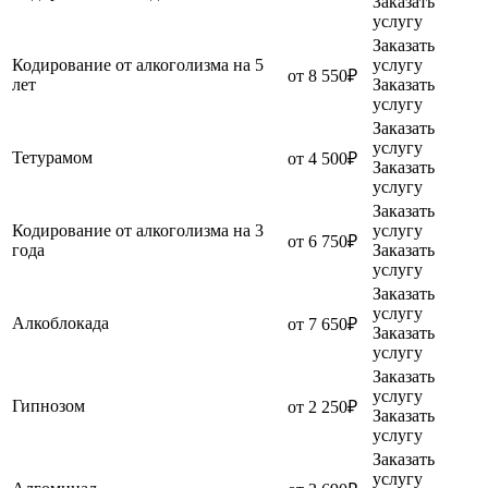
Заказать
услугу
Заказать
Кодирование от алкоголизма на 5
услугу
от 8 550₽
лет
Заказать
услугу
Заказать
услугу
Тетурамом
от 4 500₽
Заказать
услугу
Заказать
Кодирование от алкоголизма на 3
услугу
от 6 750₽
года
Заказать
услугу
Заказать
услугу
Алкоблокада
от 7 650₽
Заказать
услугу
Заказать
услугу
Гипнозом
от 2 250₽
Заказать
услугу
Заказать
услугу