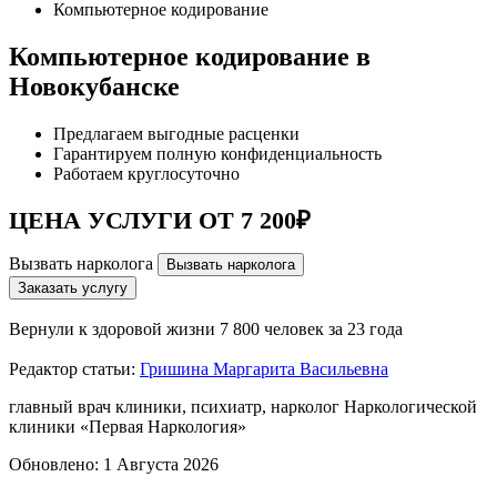
Компьютерное кодирование
Компьютерное кодирование в
Новокубанске
Предлагаем выгодные расценки
Гарантируем полную конфиденциальность
Работаем круглосуточно
ЦЕНА УСЛУГИ ОТ 7 200₽
Вызвать нарколога
Вызвать нарколога
Заказать услугу
Вернули к здоровой жизни
7 800 человек за 23 года
Редактор статьи:
Гришина Маргарита Васильевна
главный врач клиники, психиатр, нарколог Наркологической
клиники «Первая Наркология»
Обновлено:
1 Августа 2026