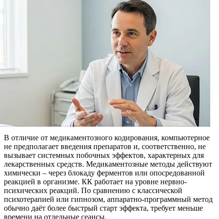
В отличие от медикаментозного кодирования, компьютерное
не предполагает введения препаратов и, соответственно, не
вызывает системных побочных эффектов, характерных для
лекарственных средств. Медикаментозные методы действуют
химически – через блокаду ферментов или опосредованной
реакцией в организме. КК работает на уровне нервно-
психических реакций. По сравнению с классической
психотерапией или гипнозом, аппаратно-программный метод
обычно даёт более быстрый старт эффекта, требует меньше
времени на отдельные сеансы.