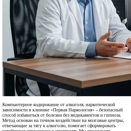
Компьютерное кодирование от алкоголя, наркотической
зависимости в клинике «Первая Наркология» – безопасный
способ избавиться от болезни без медикаментов и гипноза.
Метод основан на точном воздействии на мозговые центры,
отвечающие за тягу к алкоголю, помогает сформировать
устойчивое отвращение к спиртному. Мы предлагаем