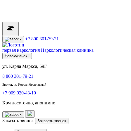
+7 800 301-79-21
первая наркология
Наркологическая клиника
Новокубанск ,
ул. Карла Маркса, 59Г
8 800 301-79-21
Звонок по России бесплатный
+7 909 920-43-10
Круглосуточно, анонимно
Заказать звонок
Заказать звонок