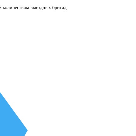
м количеством выездных бригад