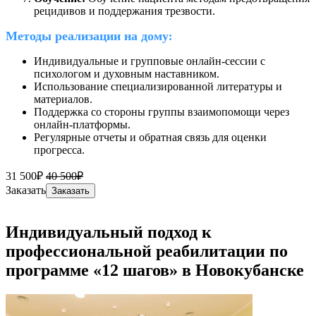
рецидивов и поддержания трезвости.
Методы реализации на дому
:
Индивидуальные и групповые онлайн-сессии с
психологом и духовным наставником.
Использование специализированной литературы и
материалов.
Поддержка со стороны группы взаимопомощи через
онлайн-платформы.
Регулярные отчеты и обратная связь для оценки
прогресса.
31 500₽
40 500₽
Заказать
Заказать
Индивидуальный подход к
профессиональной реабилитации по
программе «12 шагов» в Новокубанске