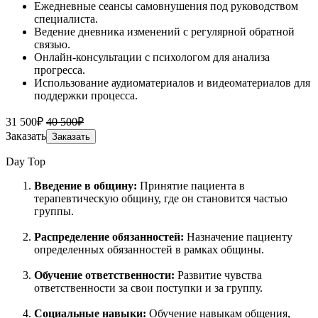
Ежедневные сеансы самовнушения под руководством
специалиста.
Ведение дневника изменений с регулярной обратной
связью.
Онлайн-консультации с психологом для анализа
прогресса.
Использование аудиоматериалов и видеоматериалов для
поддержки процесса.
31 500₽
40 500₽
Заказать
Заказать
Day Top
Введение в общину:
Принятие пациента в
терапевтическую общину, где он становится частью
группы.
Распределение обязанностей:
Назначение пациенту
определенных обязанностей в рамках общины.
Обучение ответственности:
Развитие чувства
ответственности за свои поступки и за группу.
Социальные навыки:
Обучение навыкам общения,