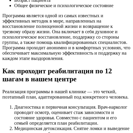
Возраст пациента
Общее физическое и психологическое состояние
Программа является одной из самых известных и
эффективных методик в мире, направленных на
восстановление полноценной жизни и возвращение к
трезвому образу жизни. Она включает в себя духовное и
психологическое восстановление, поддержку со стороны
группы, а также помощь квалифицированных специалистов.
Программа проходит анонимно и в комфортных условиях, что
обеспечивает максимальную эффективность и поддержку на
каждом этапе выздоровления.
Как проходит реабилитация по 12
шагам в нашем центре
Реализация программы в нашей клинике — это четкий,
поэтапный план, адаптированный под конкретного человека.
Диагностика и первичная консультация. Врач-нарколог
проводит осмотр, оценивает стаж зависимости и
состояние здоровья. Совместно с пациентом и его
семьей определяется план реабилитации.
Медицинская детоксикация. Снятие ломки и выведение