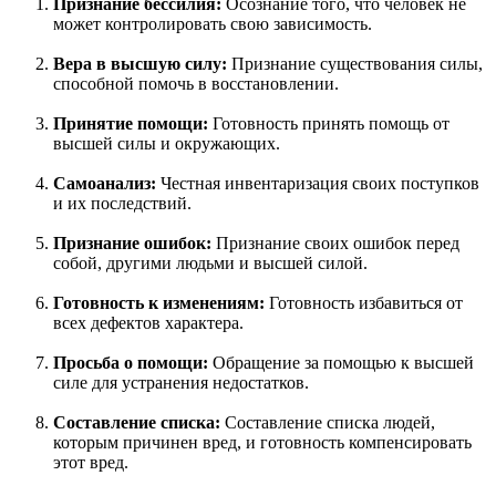
Признание бессилия:
Осознание того, что человек не
может контролировать свою зависимость.
Вера в высшую силу:
Признание существования силы,
способной помочь в восстановлении.
Принятие помощи:
Готовность принять помощь от
высшей силы и окружающих.
Самоанализ:
Честная инвентаризация своих поступков
и их последствий.
Признание ошибок:
Признание своих ошибок перед
собой, другими людьми и высшей силой.
Готовность к изменениям:
Готовность избавиться от
всех дефектов характера.
Просьба о помощи:
Обращение за помощью к высшей
силе для устранения недостатков.
Составление списка:
Составление списка людей,
которым причинен вред, и готовность компенсировать
этот вред.