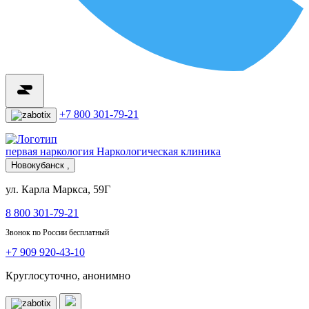
+7 800 301-79-21
первая наркология
Наркологическая клиника
Новокубанск ,
ул. Карла Маркса, 59Г
8 800 301-79-21
Звонок по России бесплатный
+7 909 920-43-10
Круглосуточно, анонимно