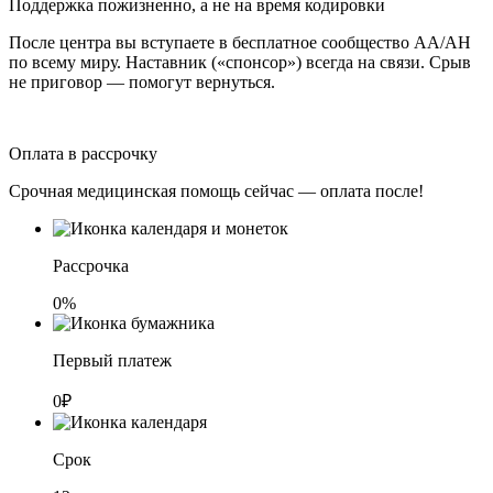
Поддержка пожизненно, а не на время кодировки
После центра вы вступаете в бесплатное сообщество АА/АН
по всему миру. Наставник («спонсор») всегда на связи. Срыв
не приговор — помогут вернуться.
Оплата в рассрочку
Срочная медицинская помощь сейчас — оплата после!
Рассрочка
0%
Первый платеж
0₽
Срок