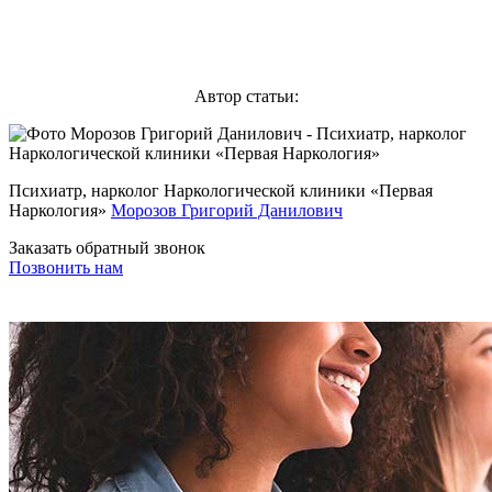
Автор статьи:
Психиатр, нарколог Наркологической клиники «Первая
Наркология»
Морозов Григорий Данилович
Заказать обратный звонок
Позвонить нам