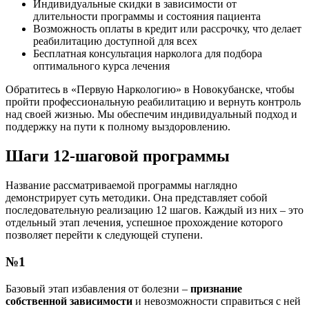
Индивидуальные скидки в зависимости от
длительности программы и состояния пациента
Возможность оплаты в кредит или рассрочку, что делает
реабилитацию доступной для всех
Бесплатная консультация нарколога для подбора
оптимального курса лечения
Обратитесь в «Первую Наркологию» в Новокубанске, чтобы
пройти профессиональную реабилитацию и вернуть контроль
над своей жизнью. Мы обеспечим индивидуальный подход и
поддержку на пути к полному выздоровлению.
Шаги 12-шаговой программы
Название рассматриваемой программы наглядно
демонстрирует суть методики. Она представляет собой
последовательную реализацию 12 шагов. Каждый из них – это
отдельный этап лечения, успешное прохождение которого
позволяет перейти к следующей ступени.
№1
Базовый этап избавления от болезни –
признание
собственной зависимости
и невозможности справиться с ней