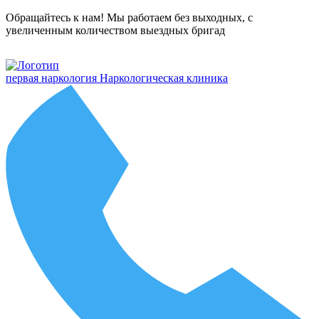
Обращайтесь к нам! Мы работаем без выходных, с
увеличенным количеством выездных бригад
первая наркология
Наркологическая клиника