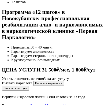
12 шагов
Программа «12 шагов» в
Новокубанске: профессиональная
реабилитация алко- и наркозависимых
в наркологической клинике «Первая
Наркология»
Приедем за 30 – 40 минут
Гарантируем анонимность
Гарантируем стерильность процедуры
Круглосуточно, без выходных
ЦЕНА УСЛУГИ 31 500₽/мес, 1 800₽/сут
Узнать стоимость лечения
Заказать услугу
Вызвать нарколога
Вызвать нарколога
Заказать услугу
Вернули к здоровой жизни
7 800 человек за 23 года