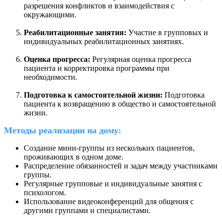
разрешения конфликтов и взаимодействия с
окружающими.
Реабилитационные занятия:
Участие в групповых и
индивидуальных реабилитационных занятиях.
Оценка прогресса:
Регулярная оценка прогресса
пациента и корректировка программы при
необходимости.
Подготовка к самостоятельной жизни:
Подготовка
пациента к возвращению в общество и самостоятельной
жизни.
Методы реализации на дому
:
Создание мини-группы из нескольких пациентов,
проживающих в одном доме.
Распределение обязанностей и задач между участниками
группы.
Регулярные групповые и индивидуальные занятия с
психологом.
Использование видеоконференций для общения с
другими группами и специалистами.