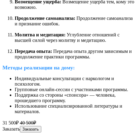
Возмещение ущерба:
Возмещение ущерба тем, кому это
возможно.
Продолжение самоанализа:
Продолжение самоанализа
и признание ошибок.
Молитва и медитация:
Углубление отношений с
высшей силой через молитву и медитацию.
Передача опыта:
Передача опыта другим зависимым и
продолжение практики программы.
Методы реализации на дому
:
Индивидуальные консультации с наркологом и
психологом.
Групповые онлайн-сессии с участниками программы.
Поддержка со стороны «спонсора» — человека,
прошедшего программу.
Использование специализированной литературы и
материалов.
31 500₽
40 500₽
Заказать
Заказать