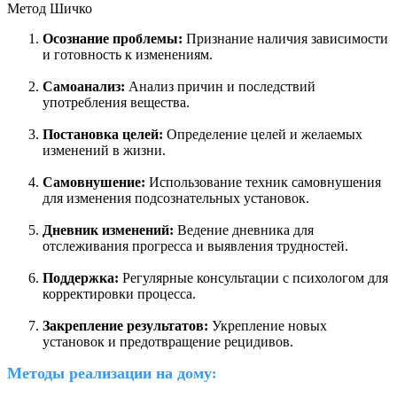
Метод Шичко
Осознание проблемы:
Признание наличия зависимости
и готовность к изменениям.
Самоанализ:
Анализ причин и последствий
употребления вещества.
Постановка целей:
Определение целей и желаемых
изменений в жизни.
Самовнушение:
Использование техник самовнушения
для изменения подсознательных установок.
Дневник изменений:
Ведение дневника для
отслеживания прогресса и выявления трудностей.
Поддержка:
Регулярные консультации с психологом для
корректировки процесса.
Закрепление результатов:
Укрепление новых
установок и предотвращение рецидивов.
Методы реализации на дому
: