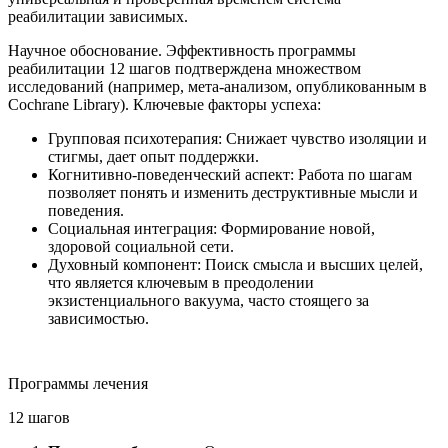
реабилитации зависимых.
Научное обоснование. Эффективность программы
реабилитации 12 шагов подтверждена множеством
исследований (например, мета-анализом, опубликованным в
Cochrane Library). Ключевые факторы успеха:
Групповая психотерапия: Снижает чувство изоляции и
стигмы, дает опыт поддержки.
Когнитивно-поведенческий аспект: Работа по шагам
позволяет понять и изменить деструктивные мысли и
поведения.
Социальная интеграция: Формирование новой,
здоровой социальной сети.
Духовный компонент: Поиск смысла и высших целей,
что является ключевым в преодолении
экзистенциального вакуума, часто стоящего за
зависимостью.
Программы лечения
12 шагов