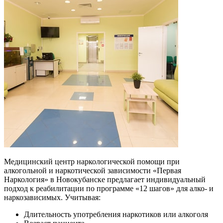
Медицинский центр наркологической помощи при
алкогольной и наркотической зависимости «Первая
Наркология» в Новокубанске предлагает индивидуальный
подход к реабилитации по программе «12 шагов» для алко- и
наркозависимых. Учитывая:
Длительность употребления наркотиков или алкоголя