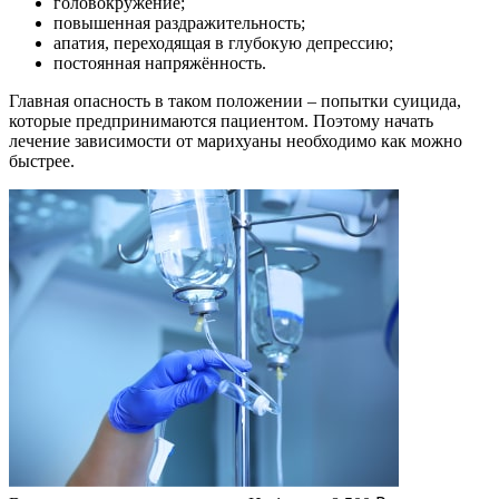
головокружение;
повышенная раздражительность;
апатия, переходящая в глубокую депрессию;
постоянная напряжённость.
Главная опасность в таком положении – попытки суицида,
которые предпринимаются пациентом. Поэтому начать
лечение зависимости от марихуаны необходимо как можно
быстрее.