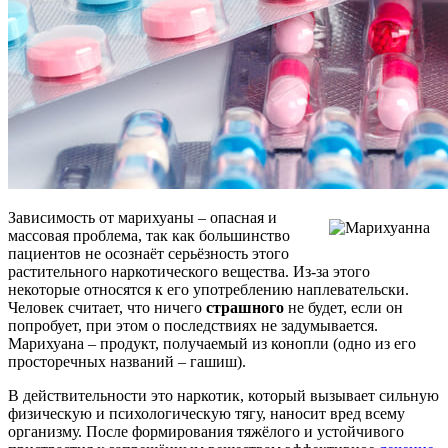
Зависимость от марихуаны – опасная и
массовая проблема, так как большинство
пациентов не осознаёт серьёзность этого
растительного наркотического вещества. Из-за этого
некоторые относятся к его употреблению наплевательски.
Человек считает, что ничего
страшного
не будет, если он
попробует, при этом о последствиях не задумывается.
Марихуана – продукт, получаемый из конопли (одно из его
просторечных названий – гашиш).
В действительности это наркотик, который вызывает сильную
физическую и психологическую тягу, наносит вред всему
организму. После формирования тяжёлого и устойчивого