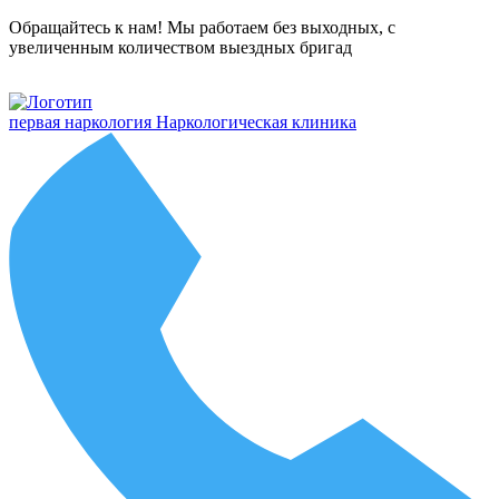
Обращайтесь к нам! Мы работаем без выходных, с
увеличенным количеством выездных бригад
первая наркология
Наркологическая клиника