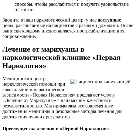
способы, чтобы расслабиться и получать удовольствие
от жизни.
Звоните в наш наркологический центр, у нас
доступные
цены, рассчитанные на пациентов с разными доходами. После
выписки каждому предоставляется постреабилитационное
сопровождение.
Лечение от марихуаны в
наркологической клинике «Первая
Наркология»
Медицинский центр
наркологической помощи при
алкогольной и наркотической
зависимости «Первая Наркология» предлагает услугу
«Лечение от Марихуаны» с наивысшим качеством и
результативностью. Мы применяем все современные
достижения медицины и безопасные методы лечения для
достижения лучших результатов.
Преимущества лечения в «Первой Наркологии»