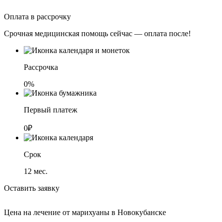
Оплата в рассрочку
Срочная медицинская помощь сейчас — оплата после!
Рассрочка
0%
Первый платеж
0₽
Срок
12
мес.
Оставить заявку
Цена на лечение от марихуаны в Новокубанске