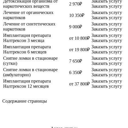
Детоксикация организма от
Заказать услугу
2 970₽
наркотических веществ
Заказать услугу
Лечение от органических
Заказать услугу
10 350₽
наркотиков
Заказать услугу
Лечение от синтетических
Заказать услугу
9 000₽
наркотиков
Заказать услугу
Имплантация препарата
Заказать услугу
от 10 800₽
Налтрексон 3 месяца
Заказать услугу
Имплантация препарата
Заказать услугу
от 19 800₽
Налтрексон 6 месяцев
Заказать услугу
Снятие ломки в стационаре
Заказать услугу
7 650₽
(сутки)
Заказать услугу
Снятие ломки в стационаре
Заказать услугу
6 350₽
(амбулаторно)
Заказать услугу
Имплантация препарата
Заказать услугу
от 37 800₽
Налтрексон 12 месяцев
Заказать услугу
Содержание страницы