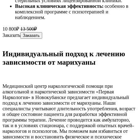
стерильных условиях лицензированной клиники.
Высокая клиническая эффективность:
особенно в
комплексной программе с психотерапией и
наблюдением.
10 800₽
13 500₽
Заказать
Заказать
Индивидуальный подход к лечению
зависимости от марихуаны
Медицинский центр наркологической помощи при
алкогольной и наркотической зависимости «Первая
Наркология» в Новокубанске предлагает индивидуальный
подход к лечению зависимости от марихуаны. Наши
специалисты учитывают длительность употребления, возраст
и общее состояние пациента для разработки эффективной
программы терапии. Лечение проводится как амбулаторно,
так и в условиях стационара, с поддержкой опытных врачей-
наркологов и психологов. Мы поможем вам избавиться от
зависимости и восстановить физическое и психическое