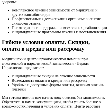
здоровье.
Комплексное лечение зависимости от марихуаны и
других каннабиноидов
Профессиональная детоксикация организма и снятие
синдрома отмены
Психотерапия и поддержка на всех этапах реабилитации
Индивидуальные программы лечения и восстановления
Гибкие условия оплаты. Скидки,
оплата в кредит или рассрочку
Медицинский центр наркологической помощи при
алкогольной и наркотической зависимости «Первая
Наркология» предлагает:
Индивидуальные скидки на лечение зависимости
Возможность оплаты в кредит или рассрочку
Удобные и доступные формы оплаты, включая онлайн-
платежи
Мы готовы помочь вам начать новую жизнь без зависимости.
Обратитесь к нам за консультацией, чтобы узнать больше о
возможностях лечения и условиях оплаты. Центр работает