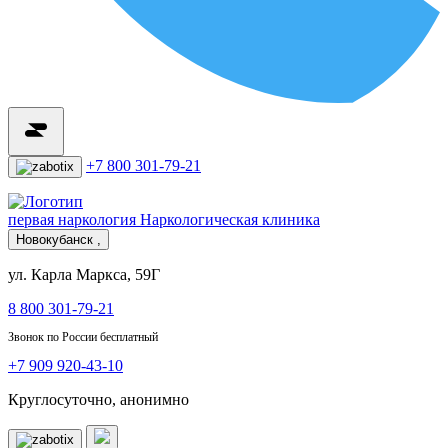
+7 800 301-79-21
первая наркология
Наркологическая клиника
Новокубанск ,
ул. Карла Маркса, 59Г
8 800 301-79-21
Звонок по России бесплатный
+7 909 920-43-10
Круглосуточно, анонимно