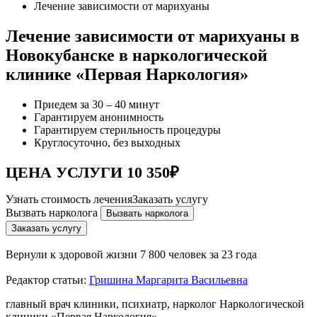
Лечение зависимости от марихуаны
Лечение зависимости от марихуаны в
Новокубанске в наркологической
клинике «Первая Наркология»
Приедем за 30 – 40 минут
Гарантируем анонимность
Гарантируем стерильность процедуры
Круглосуточно, без выходных
ЦЕНА УСЛУГИ 10 350₽
Узнать стоимость лечения
Заказать услугу
Вызвать нарколога
Вызвать нарколога
Заказать услугу
Вернули к здоровой жизни
7 800 человек за 23 года
Редактор статьи:
Гришина Маргарита Васильевна
главный врач клиники, психиатр, нарколог Наркологической
клиники «Первая Наркология»