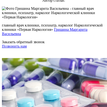
Автор статьи:
главный врач клиники, психиатр, нарколог Наркологической
клиники «Первая Наркология»
Гришина Маргарита
Васильевна
Заказать обратный звонок
Позвонить нам