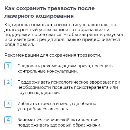
Как сохранить трезвость после
лазерного кодирования
Кодировка помогает снизить тягу к алкоголю, но
долгосрочный успех зависит от образа жизни,
поддержки после сеанса. Чтобы закрепить результат
и снизить риск рецидивов, важно придерживаться
ряда правил.
Рекомендации для сохранения трезвости.
Следовать рекомендациям врача, посещать
контрольные консультации.
Поддерживать психологическое здоровье: при
необходимости посещать психотерапевта или
группы поддержки.
Избегать стресса и мест, где обычно
употреблялся алкоголь.
Заниматься физической активностью,
поддерживать здоровый образ жизни.