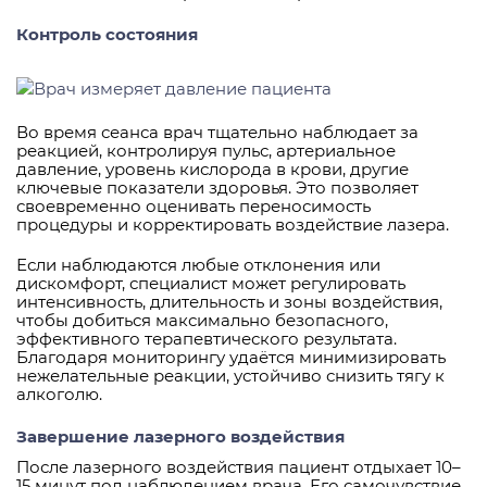
Контроль состояния
Во время сеанса врач тщательно наблюдает за
реакцией, контролируя пульс, артериальное
давление, уровень кислорода в крови, другие
ключевые показатели здоровья. Это позволяет
своевременно оценивать переносимость
процедуры и корректировать воздействие лазера.
Если наблюдаются любые отклонения или
дискомфорт, специалист может регулировать
интенсивность, длительность и зоны воздействия,
чтобы добиться максимально безопасного,
эффективного терапевтического результата.
Благодаря мониторингу удаётся минимизировать
нежелательные реакции, устойчиво снизить тягу к
алкоголю.
Завершение лазерного воздействия
После лазерного воздействия пациент отдыхает 10–
15 минут под наблюдением врача. Его самочувствие