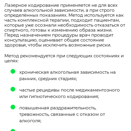
Лазерное кодирование применяется не для всех
случаев алкогольной зависимости, а при строго
определённых показаниях. Метод используется как
часть комплексной терапии, подходит пациентам,
которые уже осознали необходимость отказаться от
спиртного, готовы к изменению образа жизни.
Перед назначением процедуры врач проводит
консультацию, оценивает общее состояние
здоровья, чтобы исключить возможные риски.
Метод рекомендуется при следующих состояниях и
целях:
хроническая алкогольная зависимость на
ранних, средних стадиях;
частые рецидивы после медикаментозного
или гипнотического кодирования;
повышенная раздражительность,
тревожность, связанные с отказом от
алкоголя;