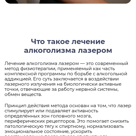
Что такое лечение
алкоголизма лазером
Лечение алкоголизма лазером — это современный
метод физиотерапии, применяемый как часть
комплексной программы по борьбе с алкогольной
аддикцией. Его суть заключается в воздействии
лазерного излучения на биологически активные
точки, отвечающие за работу нервной системы,
обмен веществ.
Принцип действия метода основан на том, что лазер
стимулирует или подавляет активность
определённых зон головного мозга,
периферических рецепторов. Это помогает снизить
патологическую тягу к спиртному, нормализовать
эмоциональное состояние, ускорить