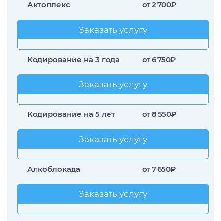
Актоплекс
от 2 700₽
Заказать услугу
Заказать услугу
Кодирование на 3 года
от 6 750₽
Заказать услугу
Заказать услугу
Кодирование на 5 лет
от 8 550₽
Заказать услугу
Заказать услугу
Алкоблокада
от 7 650₽
Заказать услугу
Заказать услугу