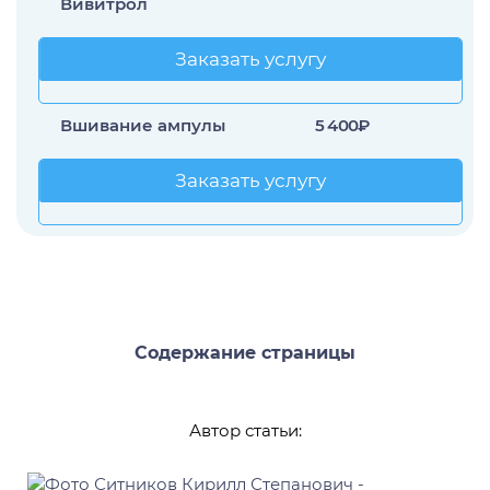
Вивитрол
Заказать услугу
Заказать услугу
Вшивание ампулы
5 400₽
Заказать услугу
Заказать услугу
Содержание страницы
Автор статьи: