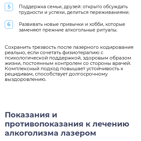
Поддержка семьи, друзей: открыто обсуждать
трудности и успехи, делиться переживаниями.
Развивать новые привычки и хобби, которые
заменяют прежние алкогольные ритуалы.
Сохранить трезвость после лазерного кодирования
реально, если сочетать физиотерапию с
психологической поддержкой, здоровым образом
жизни, постоянным контролем со стороны врачей.
Комплексный подход повышает устойчивость к
рецидивам, способствует долгосрочному
выздоровлению.
Показания и
противопоказания к лечению
алкоголизма лазером