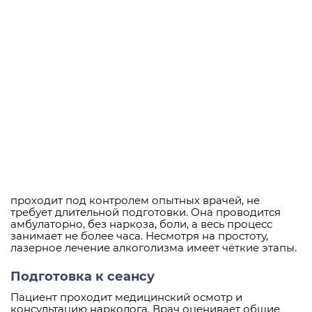
проходит под контролем опытных врачей, не
требует длительной подготовки. Она проводится
амбулаторно, без наркоза, боли, а весь процесс
занимает не более часа. Несмотря на простоту,
лазерное лечение алкоголизма имеет чёткие этапы.
Подготовка к сеансу
Пациент проходит медицинский осмотр и
консультацию нарколога. Врач оценивает общие