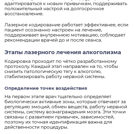
адаптироваться к новым привычкам, поддерживать
положительный настрой на долгосрочное
восстановление.
Лазерное кодирование работает эффективнее, если
пациент осознанно настроен на лечение,
поддерживает внутреннюю мотивацию, соблюдает
рекомендации врачей до и после сеанса.
Этапы лазерного лечения алкоголизма
Кодировка проходит по чётко разработанному
протоколу. Каждый этап направлен на то, чтобы
снизить патологическую тягу к алкоголю,
стабилизировать работу нервной системы.
Определение точек воздействия
На первом этапе врач тщательно определяет
биологически активные зоны, которые отвечают за
регуляцию эмоций, обмен веществ, работу нервной
системы, систему вознаграждения мозга. Эти точки
связаны с развитием привычек, зависимостей,
поэтому их точная идентификация важна для
действенности процедуры.