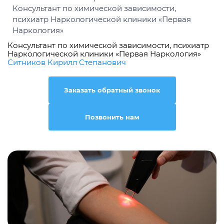
Консультант по химической зависимости, психиатр
Наркологической клиники «Первая Наркология»
Ситников Кирилл Степанович
Заказать обратный звонок
Позвонить нам