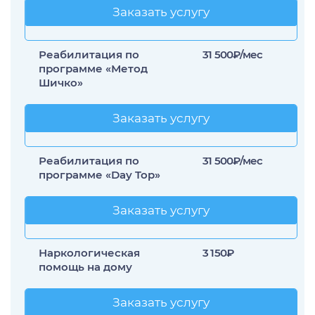
Заказать услугу
Заказать услугу
Реабилитация по
31 500₽/мес
программе «Метод
Шичко»
Заказать услугу
Заказать услугу
Реабилитация по
31 500₽/мес
программе «Day Top»
Заказать услугу
Заказать услугу
Наркологическая
3 150₽
помощь на дому
Заказать услугу
Заказать услугу