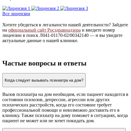
Все лицензии
Хотите убедиться в легальности нашей деятельности? Зайдите
на
официальный сайт Росздравнадзора
и введите номер
лицензии в поиск Л041-01170-02/00342140 — и вы увидите
актуальные данные о нашей клинике.
Частые вопросы и ответы
Когда следует вызывать психиатра на дом?
Вызов психиатра на дом необходим, если пациент находится в
состоянии психозов, депрессии, агрессии или других
психических расстройств, когда его состояние требует
профессиональной помощи и невозможно доставить его в
клинику. Также психиатр на дому поможет в ситуациях, когда
пациент не может или не хочет покидать дом.