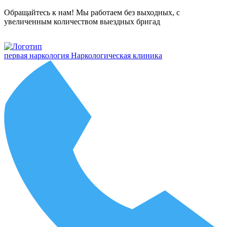
Обращайтесь к нам! Мы работаем без выходных, с
увеличенным количеством выездных бригад
первая наркология
Наркологическая клиника