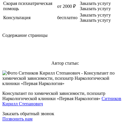
Скорая психиатрическая
Заказать услугу
от 2000 ₽
помощь
Заказать услугу
Заказать услугу
Консультация
бесплатно
Заказать услугу
Содержание страницы
Автор статьи:
Консультант по химической зависимости, психиатр
Наркологической клиники «Первая Наркология»
Ситников
Кирилл Степанович
Заказать обратный звонок
Позвонить нам