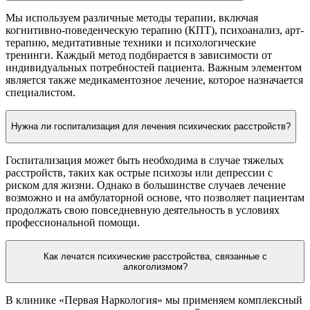
Мы используем различные методы терапии, включая
когнитивно-поведенческую терапию (КПТ), психоанализ, арт-
терапию, медитативные техники и психологические
тренинги. Каждый метод подбирается в зависимости от
индивидуальных потребностей пациента. Важным элементом
является также медикаментозное лечение, которое назначается
специалистом.
Нужна ли госпитализация для лечения психических расстройств?
Госпитализация может быть необходима в случае тяжелых
расстройств, таких как острые психозы или депрессии с
риском для жизни. Однако в большинстве случаев лечение
возможно и на амбулаторной основе, что позволяет пациентам
продолжать свою повседневную деятельность в условиях
профессиональной помощи.
Как лечатся психические расстройства, связанные с
алкоголизмом?
В клинике «Первая Наркология» мы применяем комплексный