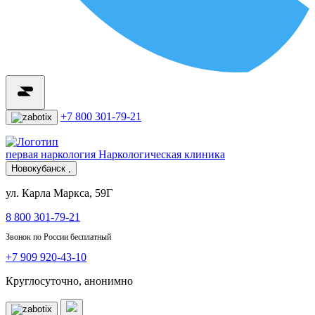
+7 800 301-79-21
первая наркология
Наркологическая клиника
Новокубанск ,
ул. Карла Маркса, 59Г
8 800 301-79-21
Звонок по России бесплатный
+7 909 920-43-10
Круглосуточно, анонимно