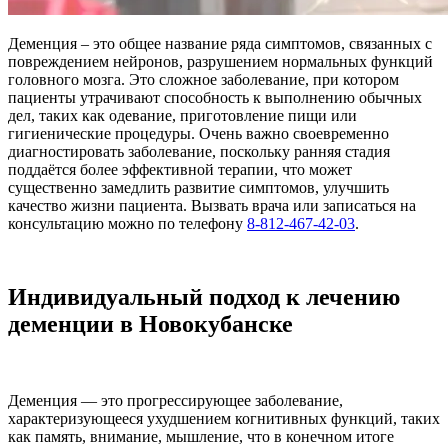
Деменция – это общее название ряда симптомов, связанных с
повреждением нейронов, разрушением нормальных функций
головного мозга. Это сложное заболевание, при котором
пациенты утрачивают способность к выполнению обычных
дел, таких как одевание, приготовление пищи или
гигиенические процедуры. Очень важно своевременно
диагностировать заболевание, поскольку ранняя стадия
поддаётся более эффективной терапии, что может
существенно замедлить развитие симптомов, улучшить
качество жизни пациента. Вызвать врача или записаться на
консультацию можно по телефону
8-812-467-42-03
.
Индивидуальный подход к лечению
деменции в Новокубанске
Деменция — это прогрессирующее заболевание,
характеризующееся ухудшением когнитивных функций, таких
как память, внимание, мышление, что в конечном итоге