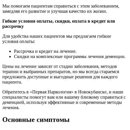
Мы помогаем пациентам справиться с этим заболеванием,
замедляя его развитие и улучшая качество их жизни.
Гибкие условия оплаты, скидки, оплата в кредит или
рассрочку
Для удобства наших пациентов мы предлагаем гибкие
условия оплаты:
Рассрочка и кредит на лечение.
Скидки на комплексные программы лечения деменции.
Цены на лечение зависят от стадии заболевания, методов
терапии и выбранных препаратов, но мы всегда стараемся
предложить доступные и выгодные решения для каждого
пациента.
Обратитесь в «Первая Наркология» в Новокубанске, и наши
специалисты помогут вам или вашему близкому справиться с
деменцией, используя эффективные и современные методы
лечения.
Основные симптомы