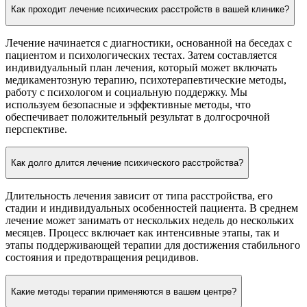
Как проходит лечение психических расстройств в вашей клинике?
Лечение начинается с диагностики, основанной на беседах с
пациентом и психологических тестах. Затем составляется
индивидуальный план лечения, который может включать
медикаментозную терапию, психотерапевтические методы,
работу с психологом и социальную поддержку. Мы
используем безопасные и эффективные методы, что
обеспечивает положительный результат в долгосрочной
перспективе.
Как долго длится лечение психического расстройства?
Длительность лечения зависит от типа расстройства, его
стадии и индивидуальных особенностей пациента. В среднем
лечение может занимать от нескольких недель до нескольких
месяцев. Процесс включает как интенсивные этапы, так и
этапы поддерживающей терапии для достижения стабильного
состояния и предотвращения рецидивов.
Какие методы терапии применяются в вашем центре?