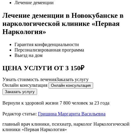
Лечение деменции
Лечение деменции в Новокубанске в
наркологической клинике «Первая
Наркология»
Гарантия конфиденциальности
Персонализированная программа
Выезд на дом
ЦЕНА УСЛУГИ ОТ 3 150₽
Узнать стоимость лечения
Заказать услугу
Онлайн консультация
Онлайн консультация
Заказать услугу
Вернули к здоровой жизни
7 800 человек за 23 года
Редактор статьи:
Гришина Маргарита Васильевна
главный врач клиники, психиатр, нарколог Наркологической
клиники «Первая Наркология»