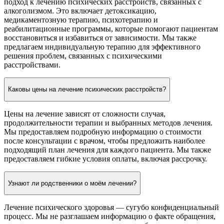
подход к лечению психических расстройств, связанных с
алкоголизмом. Это включает детоксикацию,
медикаментозную терапию, психотерапию и
реабилитационные программы, которые помогают пациентам
восстановиться и избавиться от зависимости. Мы также
предлагаем индивидуальную терапию для эффективного
решения проблем, связанных с психическими
расстройствами.
Каковы цены на лечение психических расстройств?
Цены на лечение зависят от сложности случая,
продолжительности терапии и выбранных методов лечения.
Мы предоставляем подробную информацию о стоимости
после консультации с врачом, чтобы предложить наиболее
подходящий план лечения для каждого пациента. Мы также
предоставляем гибкие условия оплаты, включая рассрочку.
Узнают ли родственники о моём лечении?
Лечение психического здоровья — сугубо конфиденциальный
процесс. Мы не разглашаем информацию о факте обращения,