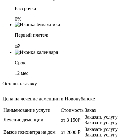
Рассрочка
0%
Первый платеж
0₽
Срок
12
мес.
Оставить заявку
Цена на лечение деменции в Новокубанске
Наименование услуги
Стоимость
Заказ
Заказать услугу
Лечение деменции
от 3 150₽
Заказать услугу
Заказать услугу
Вызов психиатра на дом
от 2000 ₽
Заказать услугу