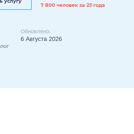
ь услугу
7 800 человек за 23 года
Обновлено:
6 Августа 2026
олог