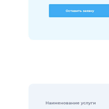
Оставить заявку
Наименование услуги