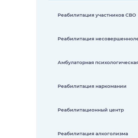
Реабилитация участников СВО
Реабилитация несовершеннол
Амбулаторная психологическа
Реабилитация наркомании
Реабилитационный центр
Реабилитация алкоголизма