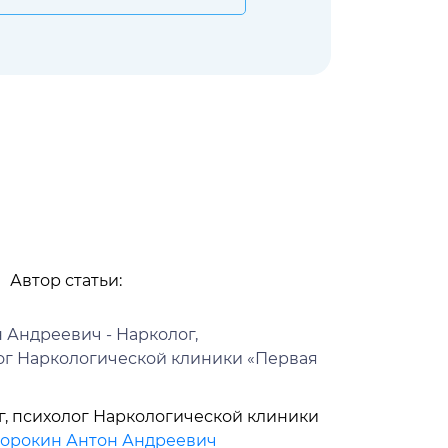
Автор статьи:
г, психолог Наркологической клиники
орокин Антон Андреевич