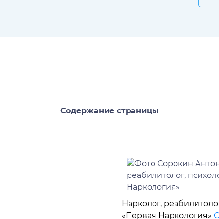
Содержание страницы
Нарколог, реабилитоло
«Первая Наркология»
С