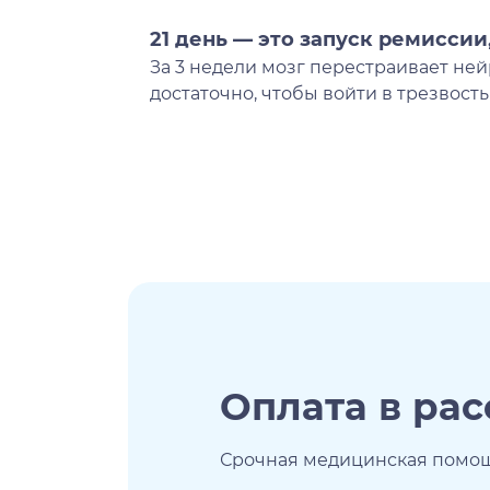
21 день — это запуск ремиссии
За 3 недели мозг перестраивает не
достаточно, чтобы войти в трезвость
Оплата в ра
Срочная медицинская помощь