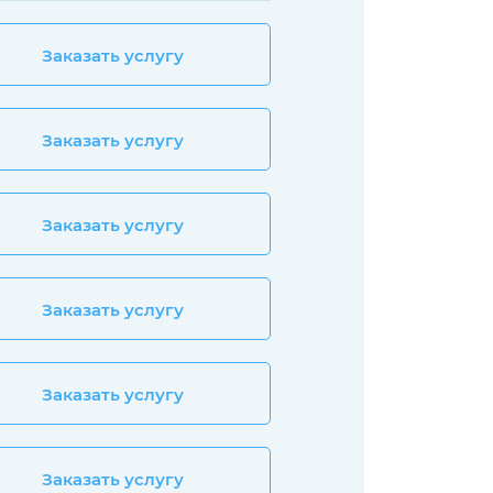
Заказать услугу
Заказать услугу
Заказать услугу
Заказать услугу
Заказать услугу
Заказать услугу
Заказать услугу
Заказать услугу
Заказать услугу
Заказать услугу
Заказать услугу
Заказать услугу