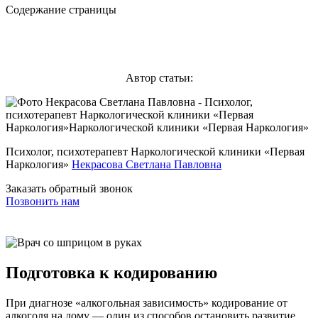
Содержание страницы
Автор статьи:
Психолог, психотерапевт Наркологической клиники «Первая
Наркология»
Некрасова Светлана Павловна
Заказать обратный звонок
Позвонить нам
Подготовка к кодированию
При диагнозе «алкогольная зависимость» кодирование от
алкоголя на дому — один из способов остановить развитие