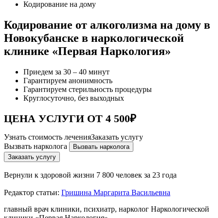
Кодирование на дому
Кодирование от алкоголизма на дому в
Новокубанске в наркологической
клинике «Первая Наркология»
Приедем за 30 – 40 минут
Гарантируем анонимность
Гарантируем стерильность процедуры
Круглосуточно, без выходных
ЦЕНА УСЛУГИ ОТ 4 500₽
Узнать стоимость лечения
Заказать услугу
Вызвать нарколога
Вызвать нарколога
Заказать услугу
Вернули к здоровой жизни
7 800 человек за 23 года
Редактор статьи:
Гришина Маргарита Васильевна
главный врач клиники, психиатр, нарколог Наркологической
клиники «Первая Наркология»