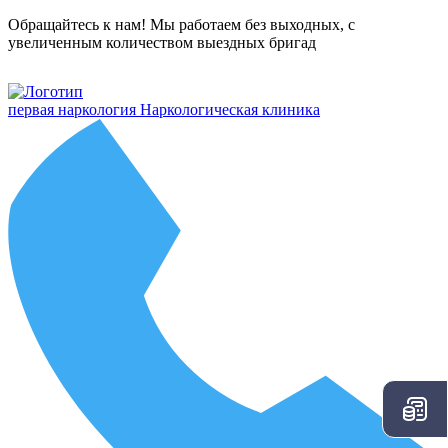
Обращайтесь к нам! Мы работаем без выходных, с
увеличенным количеством выездных бригад
первая наркология
Наркологическая клиника