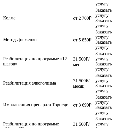
услугу
Заказать
услугу
Колме
от 2 700₽
Заказать
услугу
Заказать
услугу
Метод Довженко
от 5 850₽
Заказать
услугу
Заказать
Реабилитация по программе «12
услугу
31 500₽/
шагов»
Заказать
мес
услугу
Заказать
услугу
31 500₽/
Реабилитация алкоголизма
Заказать
месяц
услугу
Заказать
услугу
Имплантация препарата Торпедо
от 3 690₽
Заказать
услугу
Заказать
Реабилитация по программе
услугу
31 500₽/