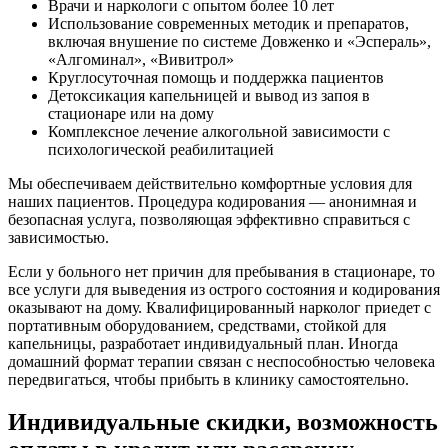
Врачи и наркологи с опытом более 10 лет
Использование современных методик и препаратов,
включая внушение по системе Довженко и «Эспераль»,
«Алгоминал», «Вивитрол»
Круглосуточная помощь и поддержка пациентов
Детоксикация капельницей и вывод из запоя в
стационаре или на дому
Комплексное лечение алкогольной зависимости с
психологической реабилитацией
Мы обеспечиваем действительно комфортные условия для
наших пациентов. Процедура кодирования — анонимная и
безопасная услуга, позволяющая эффективно справиться с
зависимостью.
Если у больного нет причин для пребывания в стационаре, то
все услуги для выведения из острого состояния и кодирования
оказывают на дому. Квалифицированный нарколог приедет с
портативным оборудованием, средствами, стойкой для
капельницы, разработает индивидуальный план. Иногда
домашний формат терапии связан с неспособностью человека
передвигаться, чтобы прибыть в клинику самостоятельно.
Индивидуальные скидки, возможность