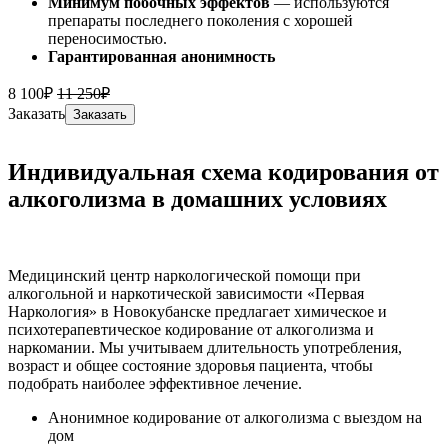
Минимум побочных эффектов
— используются
препараты последнего поколения с хорошей
переносимостью.
Гарантированная анонимность
8 100₽
11 250₽
Заказать
Заказать
Индивидуальная схема кодирования от
алкоголизма в домашних условиях
Медицинский центр наркологической помощи при
алкогольной и наркотической зависимости «Первая
Наркология» в Новокубанске предлагает химическое и
психотерапевтическое кодирование от алкоголизма и
наркомании. Мы учитываем длительность употребления,
возраст и общее состояние здоровья пациента, чтобы
подобрать наиболее эффективное лечение.
Анонимное кодирование от алкоголизма с выездом на
дом