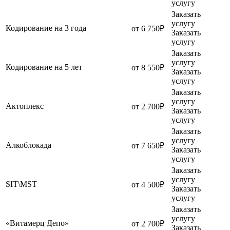
услугу
Заказать
услугу
Кодирование на 3 года
от 6 750₽
Заказать
услугу
Заказать
услугу
Кодирование на 5 лет
от 8 550₽
Заказать
услугу
Заказать
услугу
Актоплекс
от 2 700₽
Заказать
услугу
Заказать
услугу
Алкоблокада
от 7 650₽
Заказать
услугу
Заказать
услугу
SIT\MST
от 4 500₽
Заказать
услугу
Заказать
услугу
«Витамерц Депо»
от 2 700₽
Заказать