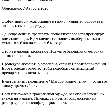
Обновлено:
7 Августа 2026
Эффективно ли кодирование на дому? Узнайте подробнее и
запишитесь на процедуру.
Да, современные препараты позволяют провести процедуру
вне стационара. Врач оценит состояние, подберет метод и
установит блок на срок от 6 месяцев.
Это не навредит здоровью? Получите безопасную методику
— позвоните нам.
Процедура абсолютно безопасна, если нет противопоказаний.
Врач проводит осмотр, чтобы подобрать оптимальный
препарат и исключить риски.
Будет ли визит анонимным? Мы соблюдаем тайну — оставьте
заявку прямо сейчас.
Врач приезжает в гражданской одежде, без опознавательных
знаков на машине. Никаких записей в государственных
реестрах, полная конфиденциальность.