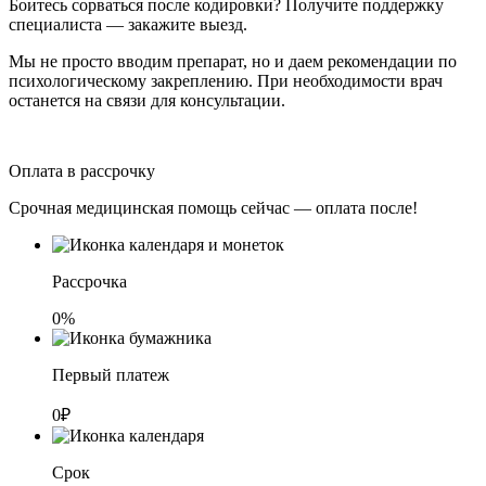
Боитесь сорваться после кодировки? Получите поддержку
специалиста — закажите выезд.
Мы не просто вводим препарат, но и даем рекомендации по
психологическому закреплению. При необходимости врач
останется на связи для консультации.
Оплата в рассрочку
Срочная медицинская помощь сейчас — оплата после!
Рассрочка
0%
Первый платеж
0₽
Срок