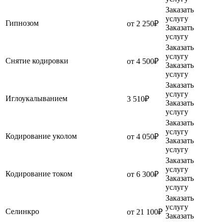
Заказать
услугу
Гипнозом
от 2 250₽
Заказать
услугу
Заказать
услугу
Снятие кодировки
от 4 500₽
Заказать
услугу
Заказать
услугу
Иглоукалыванием
3 510₽
Заказать
услугу
Заказать
услугу
Кодирование уколом
от 4 050₽
Заказать
услугу
Заказать
услугу
Кодирование током
от 6 300₽
Заказать
услугу
Заказать
услугу
Селинкро
от 21 100₽
Заказать