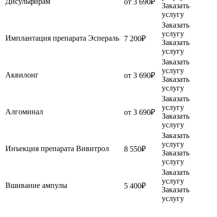
Дисульфирам
от 3 690₽
Заказать
услугу
Заказать
услугу
Имплантация препарата Эспераль
7 200₽
Заказать
услугу
Заказать
услугу
Аквилонг
от 3 690₽
Заказать
услугу
Заказать
услугу
Алгоминал
от 3 690₽
Заказать
услугу
Заказать
услугу
Инъекция препарата Вивитрол
8 550₽
Заказать
услугу
Заказать
услугу
Вшивание ампулы
5 400₽
Заказать
услугу