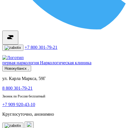
+7 800 301-79-21
первая наркология
Наркологическая клиника
Новокубанск ,
ул. Карла Маркса, 59Г
8 800 301-79-21
Звонок по России бесплатный
+7 909 920-43-10
Круглосуточно, анонимно