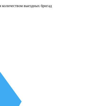
м количеством выездных бригад