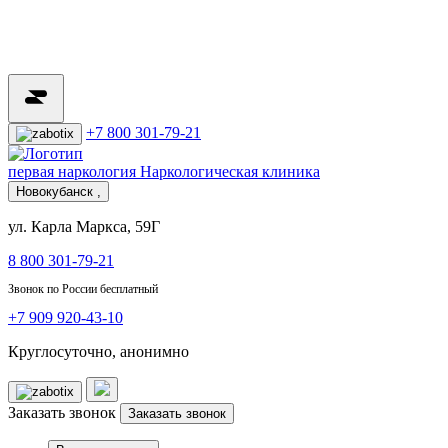
+7 800 301-79-21
первая наркология
Наркологическая клиника
Новокубанск ,
ул. Карла Маркса, 59Г
8 800 301-79-21
Звонок по России бесплатный
+7 909 920-43-10
Круглосуточно, анонимно
Заказать звонок
Заказать звонок