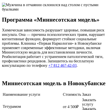
Программа «Миннесотская модель»
Химическая зависимость разрушает здоровье, повышая риск
инсульта. Она — причина психологических травм, нарушает
когнитивные функции, формирует стойкие социальные
проблемы. Клиника «Первая Наркология» в Новокубанске
применяет современные эффективные методики, включая
Миннесотскую модель для восстановления личности.
Реабилитация работает с устранением патологической тяги,
профилактики рецидивов. Запишитесь на бесплатную
консультацию по телефону
+7 812 467-42-03
.
Миннесотская модель в Новокубанске
Наименование услуги
Стоимость
Заказ
Заказать
услугу
Тетурамом
от 4 500₽
Заказать