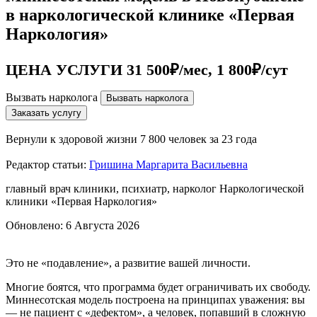
в наркологической клинике «Первая
Наркология»
ЦЕНА УСЛУГИ 31 500₽/мес, 1 800₽/сут
Вызвать нарколога
Вызвать нарколога
Заказать услугу
Вернули к здоровой жизни
7 800 человек за 23 года
Редактор статьи:
Гришина Маргарита Васильевна
главный врач клиники, психиатр, нарколог Наркологической
клиники «Первая Наркология»
Обновлено:
6 Августа 2026
Это не «подавление», а развитие вашей личности.
Многие боятся, что программа будет ограничивать их свободу.
Миннесотская модель построена на принципах уважения: вы
— не пациент с «дефектом», а человек, попавший в сложную