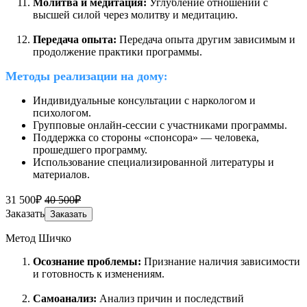
Молитва и медитация:
Углубление отношений с
высшей силой через молитву и медитацию.
Передача опыта:
Передача опыта другим зависимым и
продолжение практики программы.
Методы реализации на дому
:
Индивидуальные консультации с наркологом и
психологом.
Групповые онлайн-сессии с участниками программы.
Поддержка со стороны «спонсора» — человека,
прошедшего программу.
Использование специализированной литературы и
материалов.
31 500₽
40 500₽
Заказать
Заказать
Метод Шичко
Осознание проблемы:
Признание наличия зависимости
и готовность к изменениям.
Самоанализ:
Анализ причин и последствий