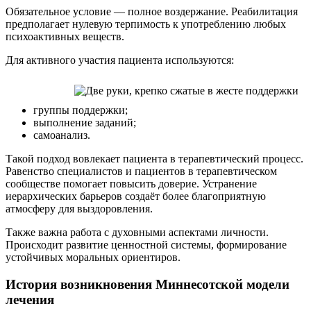
Обязательное условие — полное воздержание. Реабилитация
предполагает нулевую терпимость к употреблению любых
психоактивных веществ.
Для активного участия пациента используются:
группы поддержки;
выполнение заданий;
самоанализ.
Такой подход вовлекает пациента в терапевтический процесс.
Равенство специалистов и пациентов в терапевтическом
сообществе помогает повысить доверие. Устранение
иерархических барьеров создаёт более благоприятную
атмосферу для выздоровления.
Также важна работа с духовными аспектами личности.
Происходит развитие ценностной системы, формирование
устойчивых моральных ориентиров.
История возникновения Миннесотской модели
лечения