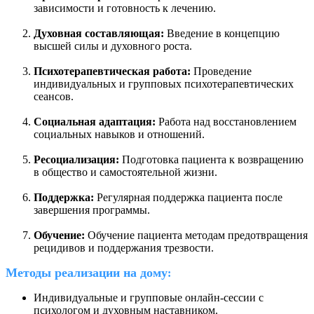
зависимости и готовность к лечению.
Духовная составляющая:
Введение в концепцию
высшей силы и духовного роста.
Психотерапевтическая работа:
Проведение
индивидуальных и групповых психотерапевтических
сеансов.
Социальная адаптация:
Работа над восстановлением
социальных навыков и отношений.
Ресоциализация:
Подготовка пациента к возвращению
в общество и самостоятельной жизни.
Поддержка:
Регулярная поддержка пациента после
завершения программы.
Обучение:
Обучение пациента методам предотвращения
рецидивов и поддержания трезвости.
Методы реализации на дому
:
Индивидуальные и групповые онлайн-сессии с
психологом и духовным наставником.