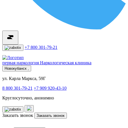
+7 800 301-79-21
первая наркология
Наркологическая клиника
Новокубанск ,
ул. Карла Маркса, 59Г
8 800 301-79-21
+7 909 920-43-10
Круглосуточно, анонимно
Заказать звонок
Заказать звонок