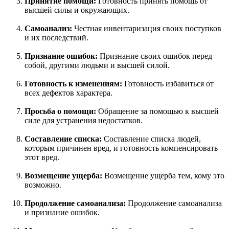
Принятие помощи:
Готовность принять помощь от
высшей силы и окружающих.
Самоанализ:
Честная инвентаризация своих поступков
и их последствий.
Признание ошибок:
Признание своих ошибок перед
собой, другими людьми и высшей силой.
Готовность к изменениям:
Готовность избавиться от
всех дефектов характера.
Просьба о помощи:
Обращение за помощью к высшей
силе для устранения недостатков.
Составление списка:
Составление списка людей,
которым причинен вред, и готовность компенсировать
этот вред.
Возмещение ущерба:
Возмещение ущерба тем, кому это
возможно.
Продолжение самоанализа:
Продолжение самоанализа
и признание ошибок.