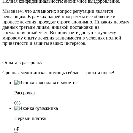
Полная конфиденциальность: анонимное выздоровление.
Мы знаем, что для многих вопрос репутации является
решающим. В рамках нашей программы всё общение и
процесс лечения проходят строго анонимно. Никаких передач
данных третьим лицам, никакой постановки на
государственный учет. Вы получаете доступ к лучшему
мировому опыту лечения зависимости в условиях полной
приватности и защиты ваших интересов.
Оплата в рассрочку
Срочная медицинская помощь сейчас — оплата после!
Рассрочка
0%
Первый платеж
0₽