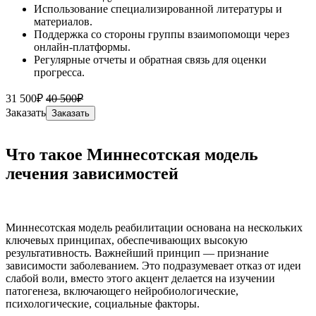
Использование специализированной литературы и
материалов.
Поддержка со стороны группы взаимопомощи через
онлайн-платформы.
Регулярные отчеты и обратная связь для оценки
прогресса.
31 500₽
40 500₽
Заказать
Заказать
Что такое Миннесотская модель
лечения зависимостей
Миннесотская модель реабилитации основана на нескольких
ключевых принципах, обеспечивающих высокую
результативность. Важнейший принцип — признание
зависимости заболеванием. Это подразумевает отказ от идеи
слабой воли, вместо этого акцент делается на изучении
патогенеза, включающего нейробиологические,
психологические, социальные факторы.