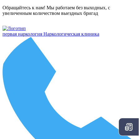
Обращайтесь к нам! Мы работаем без выходных, с
увеличенным количеством выездных бригад
первая наркология
Наркологическая клиника