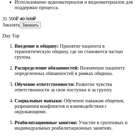
Использование аудиоматериалов и видеоматериалов для
поддержки процесса.
31 500₽
40 500₽
Заказать
Заказать
Day Top
Введение в общину:
Принятие пациента в
терапевтическую общину, где он становится частью
группы.
Распределение обязанностей:
Назначение пациенту
определенных обязанностей в рамках общины.
Обучение ответственности:
Развитие чувства
ответственности за свои поступки и за группу.
Социальные навыки:
Обучение навыкам общения,
разрешения конфликтов и взаимодействия с
окружающими.
Реабилитационные занятия:
Участие в групповых и
индивидуальных реабилитационных занятиях.