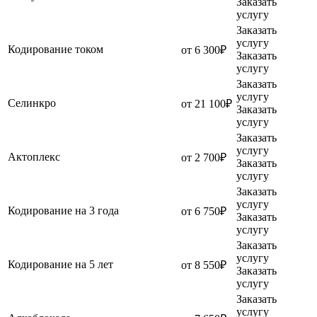
Заказать
услугу
Заказать
услугу
Кодирование током
от 6 300₽
Заказать
услугу
Заказать
услугу
Селинкро
от 21 100₽
Заказать
услугу
Заказать
услугу
Актоплекс
от 2 700₽
Заказать
услугу
Заказать
услугу
Кодирование на 3 года
от 6 750₽
Заказать
услугу
Заказать
услугу
Кодирование на 5 лет
от 8 550₽
Заказать
услугу
Заказать
услугу