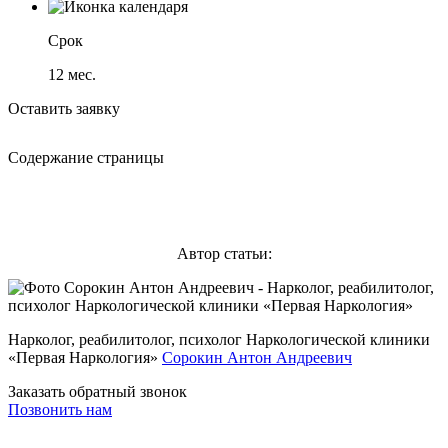
Срок
12
мес.
Оставить заявку
Содержание страницы
Автор статьи:
Нарколог, реабилитолог, психолог Наркологической клиники
«Первая Наркология»
Сорокин Антон Андреевич
Заказать обратный звонок
Позвонить нам