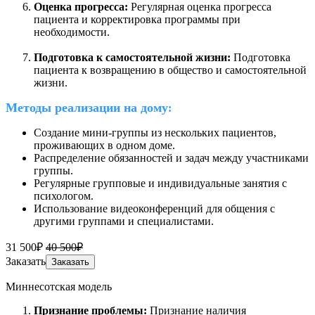
Оценка прогресса:
Регулярная оценка прогресса
пациента и корректировка программы при
необходимости.
Подготовка к самостоятельной жизни:
Подготовка
пациента к возвращению в общество и самостоятельной
жизни.
Методы реализации на дому
:
Создание мини-группы из нескольких пациентов,
проживающих в одном доме.
Распределение обязанностей и задач между участниками
группы.
Регулярные групповые и индивидуальные занятия с
психологом.
Использование видеоконференций для общения с
другими группами и специалистами.
31 500₽
40 500₽
Заказать
Заказать
Миннесотская модель
Признание проблемы:
Признание наличия