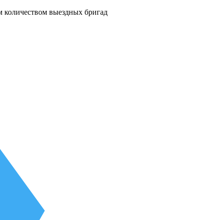
м количеством выездных бригад