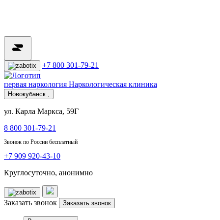
+7 800 301-79-21
первая наркология
Наркологическая клиника
Новокубанск ,
ул. Карла Маркса, 59Г
8 800 301-79-21
Звонок по России бесплатный
+7 909 920-43-10
Круглосуточно, анонимно
Заказать звонок
Заказать звонок