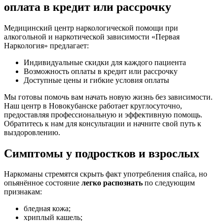
оплата в кредит или рассрочку
Медицинский центр наркологической помощи при
алкогольной и наркотической зависимости «Первая
Наркология» предлагает:
Индивидуальные скидки для каждого пациента
Возможность оплаты в кредит или рассрочку
Доступные цены и гибкие условия оплаты
Мы готовы помочь вам начать новую жизнь без зависимости.
Наш центр в Новокубанске работает круглосуточно,
предоставляя профессиональную и эффективную помощь.
Обратитесь к нам для консультации и начните свой путь к
выздоровлению.
Симптомы у подростков и взрослых
Наркоманы стремятся скрыть факт употребления спайса, но
опьянённое состояние
легко распознать
по следующим
признакам:
бледная кожа;
хриплый кашель;