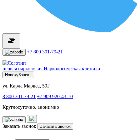
+7 800 301-79-21
первая наркология
Наркологическая клиника
Новокубанск ,
ул. Карла Маркса, 59Г
8 800 301-79-21
+7 909 920-43-10
Круглосуточно, анонимно
Заказать звонок
Заказать звонок