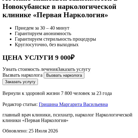
Новокубанске в наркологической
клинике «Первая Наркология»
Приедем за 30 – 40 минут
Гарантируем анонимность
Гарантируем стерильность процедуры
Круглосуточно, без выходных
ЦЕНА УСЛУГИ 9 000₽
Узнать стоимость лечения
Заказать услугу
Вызвать нарколога
Вызвать нарколога
Заказать услугу
Вернули к здоровой жизни
7 800 человек за 23 года
Редактор статьи:
Гришина Маргарита Васильевна
главный врач клиники, психиатр, нарколог Наркологической
клиники «Первая Наркология»
Обновлено:
25 Июля 2026