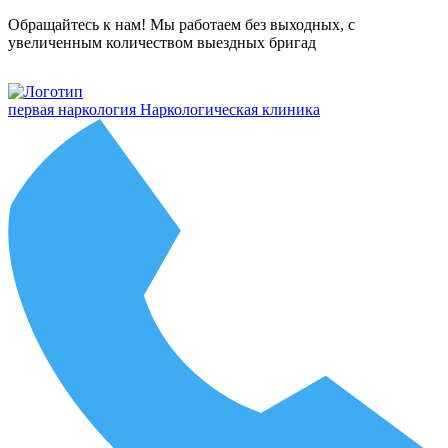
Обращайтесь к нам! Мы работаем без выходных, с
увеличенным количеством выездных бригад
первая наркология
Наркологическая клиника