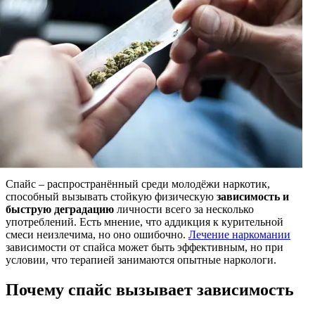
Спайс – распространённый среди молодёжи наркотик,
способный вызывать стойкую физическую
зависимость и
быструю деградацию
личности всего за несколько
употреблений. Есть мнение, что аддикция к курительной
смеси неизлечима, но оно ошибочно.
Лечение наркомании
зависимости от спайса может быть эффективным, но при
условии, что терапией занимаются опытные наркологи.
Почему спайс вызывает зависимость