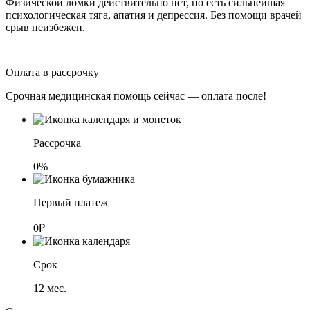
Физической ломки действительно нет, но есть сильнейшая
психологическая тяга, апатия и депрессия. Без помощи врачей
срыв неизбежен.
Оплата в рассрочку
Срочная медицинская помощь сейчас — оплата после!
Рассрочка
0%
Первый платеж
0₽
Срок
12
мес.