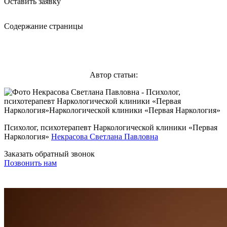
Оставить заявку
Содержание страницы
Автор статьи:
Психолог, психотерапевт Наркологической клиники «Первая
Наркология»
Некрасова Светлана Павловна
Заказать обратный звонок
Позвонить нам