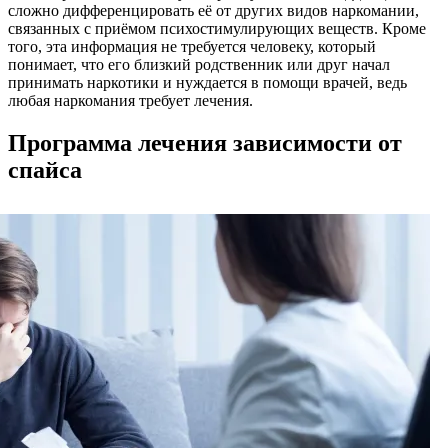
сложно дифференцировать её от других видов наркомании,
связанных с приёмом психостимулирующих веществ. Кроме
того, эта информация не требуется человеку, который
понимает, что его близкий родственник или друг начал
принимать наркотики и нуждается в помощи врачей, ведь
любая наркомания требует лечения.
Программа лечения зависимости от
спайса