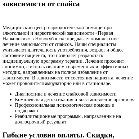
зависимости от спайса
Медицинский центр наркологической помощи при
алкогольной и наркотической зависимости «Первая
Наркология» в Новокубанске предлагает комплексное
лечение зависимости от спайсов. Наши специалисты
учитывают длительность употребления, возраст и общее
состояние пациента, что позволяет разработать
индивидуальную программу терапии. Лечение проходит
анонимно, с использованием современных и эффективных
методик, направленных на полное избавление от
зависимости. В зависимости от состояния пациента, лечение
может проводиться амбулаторно или в стационаре.
Диагностика и лечение спайсовой зависимости
Комплексная детоксикация и восстановление организма
Профессиональная психологическая помощь и
поддержка
Реабилитационные программы, направленные на
долгосрочный результат
Гибкие условия оплаты. Скидки,