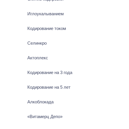
Иглоукалыванием
Кодирование током
Селинкро
Актоплекс
Кодирование на 3 года
Кодирование на 5 лет
Алкоблокада
«Витамерц Депо»