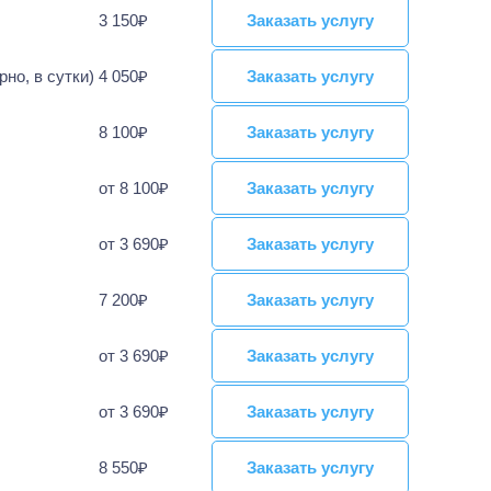
3 150₽
Заказать услугу
Заказать услугу
но, в сутки)
4 050₽
Заказать услугу
Заказать услугу
8 100₽
Заказать услугу
Заказать услугу
от 8 100₽
Заказать услугу
Заказать услугу
от 3 690₽
Заказать услугу
Заказать услугу
7 200₽
Заказать услугу
Заказать услугу
от 3 690₽
Заказать услугу
Заказать услугу
от 3 690₽
Заказать услугу
Заказать услугу
8 550₽
Заказать услугу
Заказать услугу