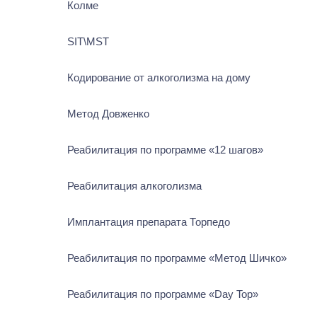
Колме
SIT\MST
Кодирование от алкоголизма на дому
Метод Довженко
Реабилитация по программе «12 шагов»
Реабилитация алкоголизма
Имплантация препарата Торпедо
Реабилитация по программе «Метод Шичко»
Реабилитация по программе «Day Top»