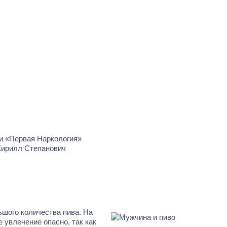
Кирилл Степанович
шого количества пива. На
 увлечение опасно, так как