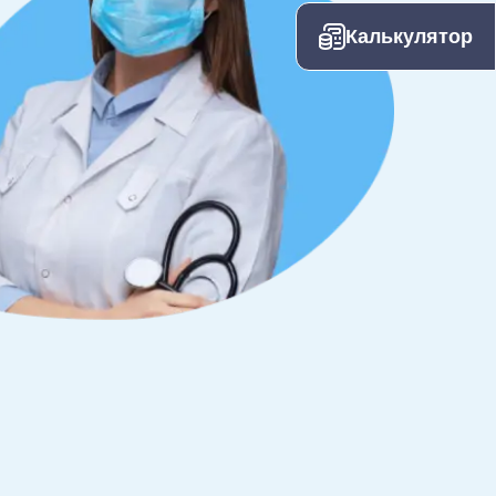
Калькулятор