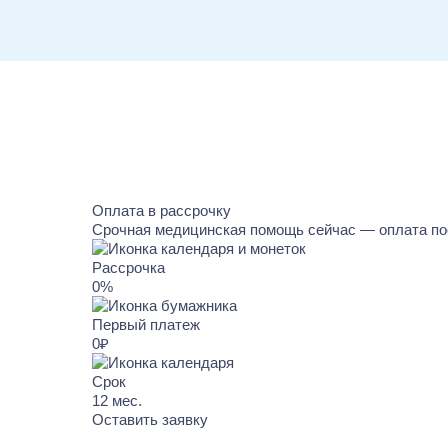
Оплата в рассрочку
Срочная медицинская помощь сейчас — оплата по
Рассрочка
0%
Первый платеж
0₽
Срок
12
мес.
Оставить заявку