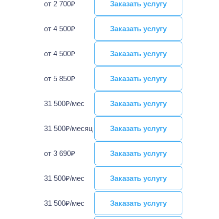
от 2 700₽
Заказать услугу
Заказать услугу
от 4 500₽
Заказать услугу
Заказать услугу
от 4 500₽
Заказать услугу
Заказать услугу
от 5 850₽
Заказать услугу
Заказать услугу
31 500₽/мес
Заказать услугу
Заказать услугу
31 500₽/месяц
Заказать услугу
Заказать услугу
от 3 690₽
Заказать услугу
Заказать услугу
31 500₽/мес
Заказать услугу
Заказать услугу
31 500₽/мес
Заказать услугу
Заказать услугу