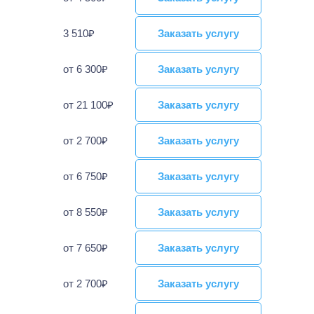
3 510₽
Заказать услугу
Заказать услугу
от 6 300₽
Заказать услугу
Заказать услугу
от 21 100₽
Заказать услугу
Заказать услугу
от 2 700₽
Заказать услугу
Заказать услугу
от 6 750₽
Заказать услугу
Заказать услугу
от 8 550₽
Заказать услугу
Заказать услугу
от 7 650₽
Заказать услугу
Заказать услугу
от 2 700₽
Заказать услугу
Заказать услугу