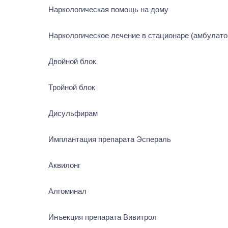
Наркологическая помощь на дому
Наркологическое лечение в стационаре (амбулатор
Двойной блок
Тройной блок
Дисульфирам
Имплантация препарата Эспераль
Аквилонг
Алгоминал
Инъекция препарата Вивитрол