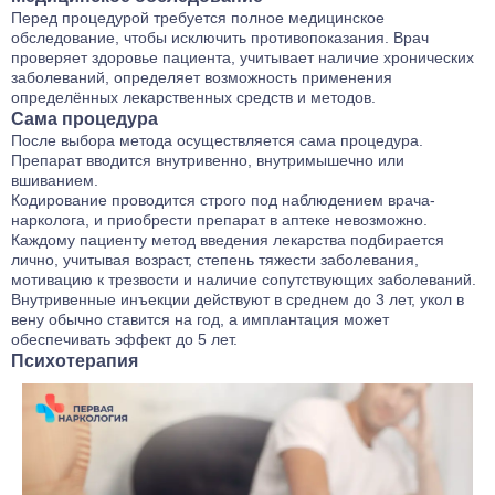
Перед процедурой требуется полное медицинское
обследование, чтобы исключить противопоказания. Врач
проверяет здоровье пациента, учитывает наличие хронических
заболеваний, определяет возможность применения
определённых лекарственных средств и методов.
Сама процедура
После выбора метода осуществляется сама процедура.
Препарат вводится внутривенно, внутримышечно или
вшиванием.
Кодирование проводится строго под наблюдением врача-
нарколога, и приобрести препарат в аптеке невозможно.
Каждому пациенту метод введения лекарства подбирается
лично, учитывая возраст, степень тяжести заболевания,
мотивацию к трезвости и наличие сопутствующих заболеваний.
Внутривенные инъекции действуют в среднем до 3 лет, укол в
вену обычно ставится на год, а имплантация может
обеспечивать эффект до 5 лет.
Психотерапия