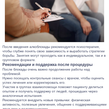
После введения алкоблокады рекомендуется психотерапия,
чтобы глубже понять свою зависимость и выработать стратегии
борьбы. Занятия могут проходить как в индивидуальном, так и в
групповом формате.
Рекомендации и поддержка после процедуры
После блокады очень важно продолжение работы над
проблемой.
Нужно посещать контрольные сеансы с врачом, чтобы оценить
успех лечения или корректировать его.
Участие в группах взаимопомощи поможет пациенту делиться
опытом и получать поддержку от людей, прошедших через
аналогичные испытания.
Рекомендуется внедрить новые привычки: физическая
активность, полезные увлечения, общение с поддерживающими
друзьями и родственниками.