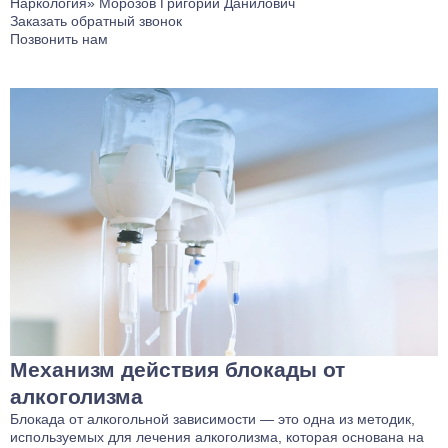
Наркология»
Морозов Григорий Данилович
Заказать обратный звонок
Позвонить нам
Механизм действия блокады от
алкоголизма
Блокада от алкогольной зависимости — это одна из методик,
используемых для лечения алкоголизма, которая основана на