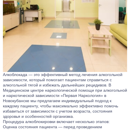
Алкоблокада — это эффективный метод лечения алкогольной
зависимости, который помогает пациентам справиться с
алкогольной тягой и избежать дальнейших рецидивов. В
Медицинском центре наркологической помощи при алкогольной
и наркотической зависимости «Первая Наркология» в
Новокубанске мы предлагаем индивидуальный подход к
каждому пациенту, чтобы максимально эффективно помочь
избавиться от зависимости с учетом возраста, состояния
здоровья и особенностей организма.
Процедура алкоблокировки включает несколько этапов:
Оценка состояния пациента — перед проведением