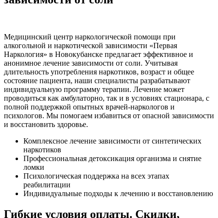
Медицинский центр наркологической помощи при
алкогольной и наркотической зависимости «Первая
Наркология» в Новокубанске предлагает эффективное и
анонимное лечение зависимости от соли. Учитывая
длительность употребления наркотиков, возраст и общее
состояние пациента, наши специалисты разрабатывают
индивидуальную программу терапии. Лечение может
проводиться как амбулаторно, так и в условиях стационара, с
полной поддержкой опытных врачей-наркологов и
психологов. Мы помогаем избавиться от опасной зависимости
и восстановить здоровье.
Комплексное лечение зависимости от синтетических
наркотиков
Профессиональная детоксикация организма и снятие
ломки
Психологическая поддержка на всех этапах
реабилитации
Индивидуальные подходы к лечению и восстановлению
Гибкие условия оплаты. Скидки,