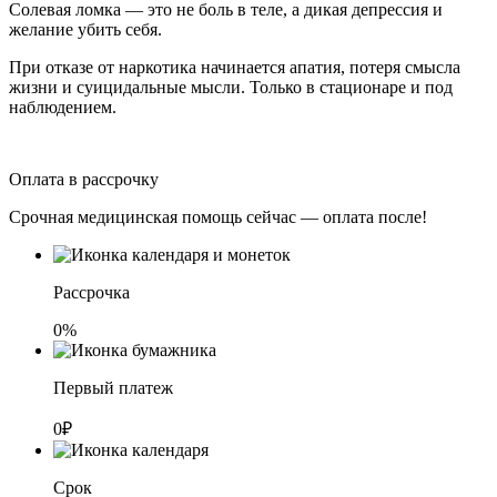
Солевая ломка — это не боль в теле, а дикая депрессия и
желание убить себя.
При отказе от наркотика начинается апатия, потеря смысла
жизни и суицидальные мысли. Только в стационаре и под
наблюдением.
Оплата в рассрочку
Срочная медицинская помощь сейчас — оплата после!
Рассрочка
0%
Первый платеж
0₽
Срок