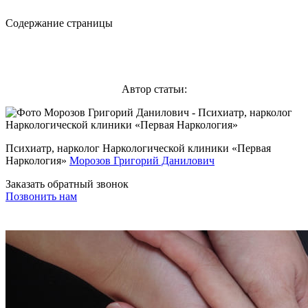
Содержание страницы
Автор статьи:
Психиатр, нарколог Наркологической клиники «Первая
Наркология»
Морозов Григорий Данилович
Заказать обратный звонок
Позвонить нам