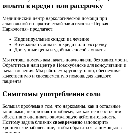
оплата в кредит или рассрочку
Медицинский центр наркологической помощи при
алкогольной и наркотической зависимости «Первая
Наркология» предлагает:
Индивидуальные скидки на лечение
Возможность оплаты в кредит или рассрочку
Доступные цены и удобные способы оплаты
Мы готовы помочь вам начать новую жизнь без зависимости.
Обратитесь в наш центр в Новокубанске для консультации и
начала лечения. Мы работаем круглосуточно, обеспечивая
качественную и своевременную помощь для каждого
пациента.
Симптомы употребления соли
Большая проблема в том, что наркоманы, как и остальные
зависимые, не признают проблему, так как не в состоянии
объективно оценивать окружающую действительность.
Поэтому задача близких
своевременно
заподозрить
хроническое заболевание, чтобы обратиться за помощью в
клинику.