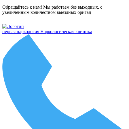
Обращайтесь к нам! Мы работаем без выходных, с
увеличенным количеством выездных бригад
первая наркология
Наркологическая клиника