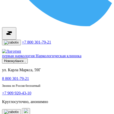
+7 800 301-79-21
первая наркология
Наркологическая клиника
Новокубанск ,
ул. Карла Маркса, 59Г
8 800 301-79-21
Звонок по России бесплатный
+7 909 920-43-10
Круглосуточно, анонимно