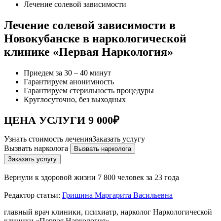
Лечение солевой зависимости
Лечение солевой зависимости в
Новокубанске в наркологической
клинике «Первая Наркология»
Приедем за 30 – 40 минут
Гарантируем анонимность
Гарантируем стерильность процедуры
Круглосуточно, без выходных
ЦЕНА УСЛУГИ 9 000₽
Узнать стоимость лечения
Заказать услугу
Вызвать нарколога
Вызвать нарколога
Заказать услугу
Вернули к здоровой жизни
7 800 человек за 23 года
Редактор статьи:
Гришина Маргарита Васильевна
главный врач клиники, психиатр, нарколог Наркологической
клиники «Первая Наркология»