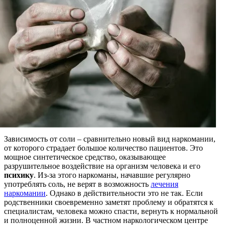
Зависимость от соли – сравнительно новый вид наркомании,
от которого страдает большое количество пациентов. Это
мощное синтетическое средство, оказывающее
разрушительное воздействие на организм человека и его
психику
. Из-за этого наркоманы, начавшие регулярно
употреблять соль, не верят в возможность
лечения
наркомании
. Однако в действительности это не так. Если
родственники своевременно заметят проблему и обратятся к
специалистам, человека можно спасти, вернуть к нормальной
и полноценной жизни. В частном наркологическом центре