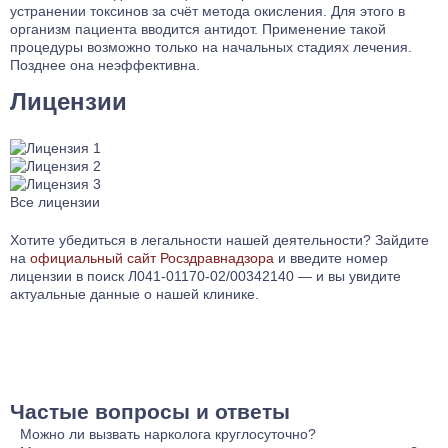
устранении токсинов за счёт метода окисления. Для этого в
организм пациента вводится антидот. Применение такой
процедуры возможно только на начальных стадиях лечения.
Позднее она неэффективна.
Лицензии
Все лицензии
Хотите убедиться в легальности нашей деятельности? Зайдите
на
официальный сайт Росздравнадзора
и введите номер
лицензии в поиск Л041-01170-02/00342140 — и вы увидите
актуальные данные о нашей клинике.
Частые вопросы и ответы
Можно ли вызвать нарколога круглосуточно?