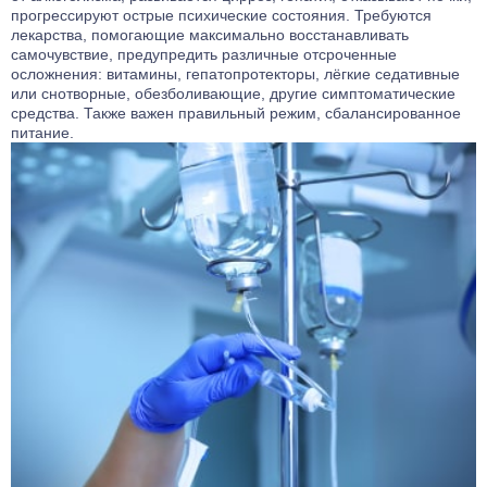
прогрессируют острые психические состояния. Требуются
лекарства, помогающие максимально восстанавливать
самочувствие, предупредить различные отсроченные
осложнения: витамины, гепатопротекторы, лёгкие седативные
или снотворные, обезболивающие, другие симптоматические
средства. Также важен правильный режим, сбалансированное
питание.