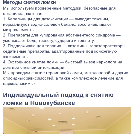
Методы снятия ломки
Мы используем проверенные методики, безопасные для
организма, включая:
Капельницы для детоксикации — выводят токсины,
нормализуют водно-солевой баланс, восстанавливают
микроэлементы.
Препараты для купирования абстинентного синдрома —
уменьшают боль, тревогу, судороги и тошноту.
Поддерживающая терапия — витамины, гепатопротекторы,
седативные препараты, адаптированные под конкретную
зависимость.
Экстренное снятие ломки — быстрый выезд нарколога на
дом при сильной интоксикации.
Мы проводим снятие героиновой ломки, метадоновой и других
опиоидных зависимостей, а также комплексное лечение для
наркозависимых.
Индивидуальный подход к снятию
ломки в Новокубанске