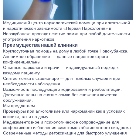
Медицинский центр наркологической помощи при алкогольной
и наркотической зависимости «Первая Наркология» в
Новокубанске проводит снятие ломки при любой длительности
употребления наркотиков.
Преимущества нашей клиники
Круглосуточная помощь на дому в любой точке Новокубанска.
Анонимное обращение — данные пациентов строго
конфиденциальны.
Опытные наркологи и врачи — индивидуальный подход к
каждому пациенту.
Снятие ломки в стационаре — для тяжёлых случаев и при
необходимости наблюдения.
Возможность последующего кодирования и реабилитации.
Доступные цены на снятие ломки без снижения качества
обслуживания.
Мы предлагаем:
Процедуры при алкоголизме или наркомании как в условиях
клиники, так и на дому
Медикаментозное и психологическое сопровождение для
эффективного избавления симптомов абстинентного синдрома
Современные методы детоксикации для быстрого улучшения