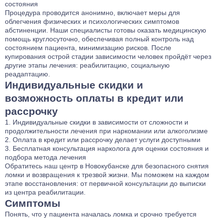
состояния
Процедура проводится анонимно, включает меры для
облегчения физических и психологических симптомов
абстиненции. Наши специалисты готовы оказать медицинскую
помощь круглосуточно, обеспечивая полный контроль над
состоянием пациента, минимизацию рисков. После
купирования острой стадии зависимости человек пройдёт через
другие этапы лечения: реабилитацию, социальную
реадаптацию.
Индивидуальные скидки и
возможность оплаты в кредит или
рассрочку
Индивидуальные скидки в зависимости от сложности и
продолжительности лечения при наркомании или алкоголизме
Оплата в кредит или рассрочку делает услуги доступными
Бесплатная консультация нарколога для оценки состояния и
подбора метода лечения
Обратитесь наш центр в Новокубанске для безопасного снятия
ломки и возвращения к трезвой жизни. Мы поможем на каждом
этапе восстановления: от первичной консультации до выписки
из центра реабилитации.
Симптомы
Понять, что у пациента началась ломка и срочно требуется