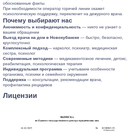
обоснованные факты.
При необходимости оператор горячей линии окажет
психологическую поддержку, переключит на дежурного врача.
Почему выбирают нас
Анонимность и конфиденциальность
— никто не узнает о
вашем обращении
Выезд врача на дом в Новокубанске
— быстро, безопасно,
круглосуточно
Комплексный подход
— нарколог, психиатр, медицинская
сестра, психолог
Современные методики
— медикаментозное лечение, детокс,
реабилитация, психологическая терапия
Индивидуальная программа
— учитываем особенности
организма, психики и семейного окружения
Поддержка
— консультации, рекомендации врача,
профилактика рецидивов
Лицензии