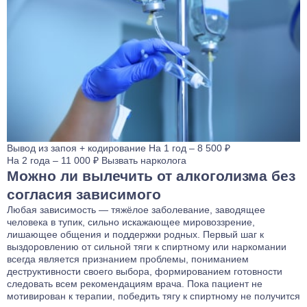
Вывод из запоя
+ кодирование
На 1 год – 8 500 ₽
На 2 года – 11 000 ₽
Вызвать нарколога
Можно ли вылечить от алкоголизма без
согласия зависимого
Любая зависимость — тяжёлое заболевание, заводящее
человека в тупик, сильно искажающее мировоззрение,
лишающее общения и поддержки родных. Первый шаг к
выздоровлению от сильной тяги к спиртному или наркомании
всегда является признанием проблемы, пониманием
деструктивности своего выбора, формированием готовности
следовать всем рекомендациям врача. Пока пациент не
мотивирован к терапии, победить тягу к спиртному не получится