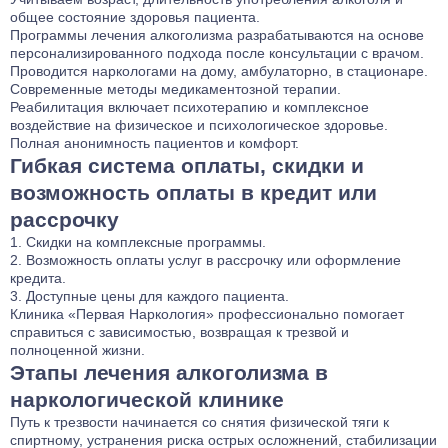
общее состояние здоровья пациента.
Программы лечения алкоголизма разрабатываются на основе
персонализированного подхода после консультации с врачом.
Проводится наркологами на дому, амбулаторно, в стационаре.
Современные методы медикаментозной терапии.
Реабилитация включает психотерапию и комплексное
воздействие на физическое и психологическое здоровье.
Полная анонимность пациентов и комфорт.
Гибкая система оплаты, скидки и
возможность оплаты в кредит или
рассрочку
Скидки на комплексные программы.
Возможность оплаты услуг в рассрочку или оформление
кредита.
Доступные цены для каждого пациента.
Клиника «Первая Наркология» профессионально помогает
справиться с зависимостью, возвращая к трезвой и
полноценной жизни.
Этапы лечения алкоголизма в
наркологической клинике
Путь к трезвости начинается со снятия физической тяги к
спиртному, устранения риска острых осложнений, стабилизации