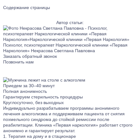
Содержание страницы
Автор статьи:
Психолог, психотерапевт Наркологической клиники «Первая
Наркология»
Некрасова Светлана Павловна
Заказать обратный звонок
Позвонить нам
Приедем за 30–40 минут
Полная анонимность
Гарантируем стерильность процедуры
Круглосуточно, без выходных
Индивидуально разрабатываем программы анонимного
лечения алкоголизма и поддерживаем пациента от снятия
похмельного синдрома до стойкой ремиссии после
реабилитации. Клиника «Первая наркология» работает строго
анонимно и гарантирует результат.
Терапия на дому и в стационаре