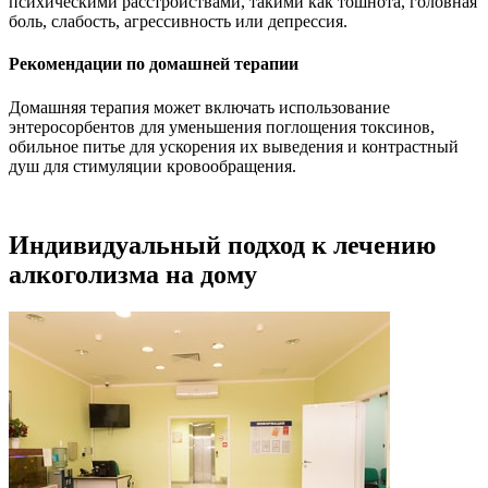
психическими расстройствами, такими как тошнота, головная
боль, слабость, агрессивность или депрессия.
Рекомендации по домашней терапии
Домашняя терапия может включать использование
энтеросорбентов для уменьшения поглощения токсинов,
обильное питье для ускорения их выведения и контрастный
душ для стимуляции кровообращения.
Индивидуальный подход к лечению
алкоголизма на дому