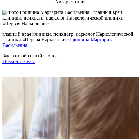
Автор статьи:
главный врач клиники, психиатр, нарколог Наркологической
клиники «Первая Наркология»
Гришина Маргарита
Васильевна
Заказать обратный звонок
Позвонить нам