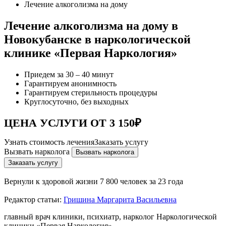
Лечение алкоголизма на дому
Лечение алкоголизма на дому в
Новокубанске в наркологической
клинике «Первая Наркология»
Приедем за 30 – 40 минут
Гарантируем анонимность
Гарантируем стерильность процедуры
Круглосуточно, без выходных
ЦЕНА УСЛУГИ ОТ 3 150₽
Узнать стоимость лечения
Заказать услугу
Вызвать нарколога
Вызвать нарколога
Заказать услугу
Вернули к здоровой жизни
7 800 человек за 23 года
Редактор статьи:
Гришина Маргарита Васильевна
главный врач клиники, психиатр, нарколог Наркологической
клиники «Первая Наркология»