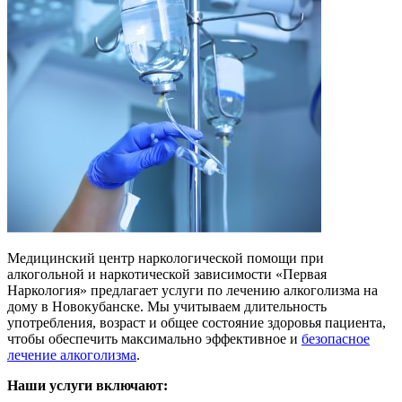
Медицинский центр наркологической помощи при
алкогольной и наркотической зависимости «Первая
Наркология» предлагает услуги по лечению алкоголизма на
дому в Новокубанске. Мы учитываем длительность
употребления, возраст и общее состояние здоровья пациента,
чтобы обеспечить максимально эффективное и
безопасное
лечение алкоголизма
.
Наши услуги включают: