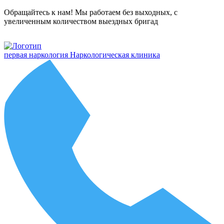
Обращайтесь к нам! Мы работаем без выходных, с
увеличенным количеством выездных бригад
первая наркология
Наркологическая клиника