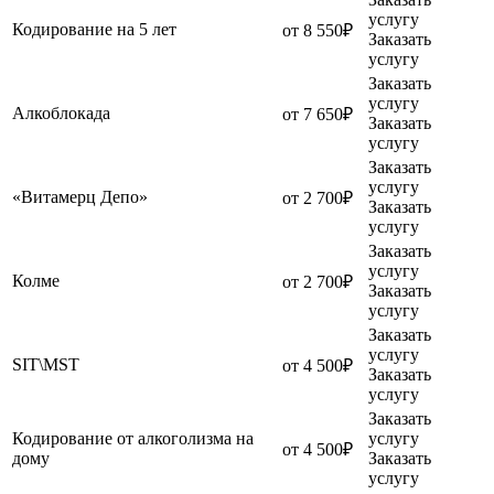
услугу
Кодирование на 5 лет
от 8 550₽
Заказать
услугу
Заказать
услугу
Алкоблокада
от 7 650₽
Заказать
услугу
Заказать
услугу
«Витамерц Депо»
от 2 700₽
Заказать
услугу
Заказать
услугу
Колме
от 2 700₽
Заказать
услугу
Заказать
услугу
SIT\MST
от 4 500₽
Заказать
услугу
Заказать
Кодирование от алкоголизма на
услугу
от 4 500₽
дому
Заказать
услугу