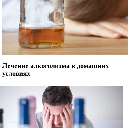
Лечение алкоголизма в домашних
условиях