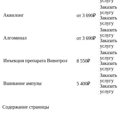
услугу
Заказать
услугу
Аквилонг
от 3 690₽
Заказать
услугу
Заказать
услугу
Алгоминал
от 3 690₽
Заказать
услугу
Заказать
услугу
Инъекция препарата Вивитрол
8 550₽
Заказать
услугу
Заказать
услугу
Вшивание ампулы
5 400₽
Заказать
услугу
Содержание страницы