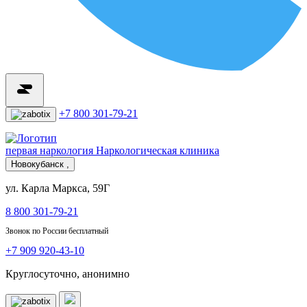
+7 800 301-79-21
первая наркология
Наркологическая клиника
Новокубанск ,
ул. Карла Маркса, 59Г
8 800 301-79-21
Звонок по России бесплатный
+7 909 920-43-10
Круглосуточно, анонимно