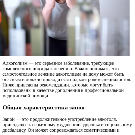
Алкоголизм — это серьезное заболевание, требующее
комплексного подхода к лечению. Важно понимать, что
самостоятельное лечение алкоголизма на дому может быть
опасным и должно проводиться под контролем специалистов.
Ниже приведены рекомендации, которые могут быть
использованы в качестве дополнения к профессиональной
медицинской помощи.
Общая характеристика запоя
Запой — это продолжительное употребление алкоголя,
приводящее к серьезному ухудшению здоровья и социальному
дисбалансу. Он может сопровождаться соматическими и