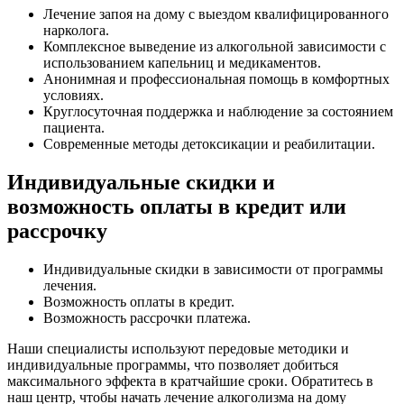
Лечение запоя на дому с выездом квалифицированного
нарколога.
Комплексное выведение из алкогольной зависимости с
использованием капельниц и медикаментов.
Анонимная и профессиональная помощь в комфортных
условиях.
Круглосуточная поддержка и наблюдение за состоянием
пациента.
Современные методы детоксикации и реабилитации.
Индивидуальные скидки и
возможность оплаты в кредит или
рассрочку
Индивидуальные скидки в зависимости от программы
лечения.
Возможность оплаты в кредит.
Возможность рассрочки платежа.
Наши специалисты используют передовые методики и
индивидуальные программы, что позволяет добиться
максимального эффекта в кратчайшие сроки. Обратитесь в
наш центр, чтобы начать лечение алкоголизма на дому