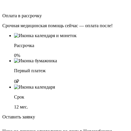
Оплата в рассрочку
Срочная медицинская помощь сейчас — оплата после!
Рассрочка
0%
Первый платеж
0₽
Срок
12
мес.
Оставить заявку