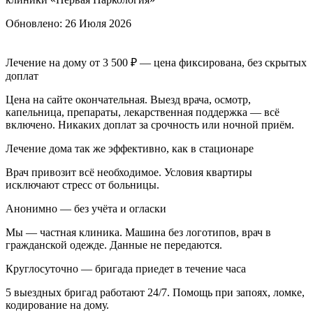
Обновлено:
26 Июля 2026
Лечение на дому от 3 500 ₽ — цена фиксирована, без скрытых
доплат
Цена на сайте окончательная. Выезд врача, осмотр,
капельница, препараты, лекарственная поддержка — всё
включено. Никаких доплат за срочность или ночной приём.
Лечение дома так же эффективно, как в стационаре
Врач привозит всё необходимое. Условия квартиры
исключают стресс от больницы.
Анонимно — без учёта и огласки
Мы — частная клиника. Машина без логотипов, врач в
гражданской одежде. Данные не передаются.
Круглосуточно — бригада приедет в течение часа
5 выездных бригад работают 24/7. Помощь при запоях, ломке,
кодирование на дому.