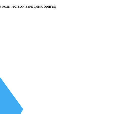
м количеством выездных бригад