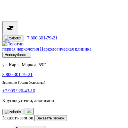
+7 800 301-79-21
первая наркология
Наркологическая клиника
Новокубанск ,
ул. Карла Маркса, 59Г
8 800 301-79-21
Звонок по России бесплатный
+7 909 920-43-10
Круглосуточно, анонимно
Заказать звонок
Заказать звонок