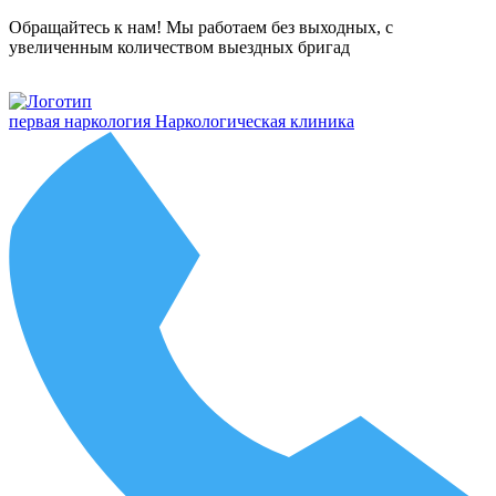
Обращайтесь к нам! Мы работаем без выходных, с
увеличенным количеством выездных бригад
первая наркология
Наркологическая клиника