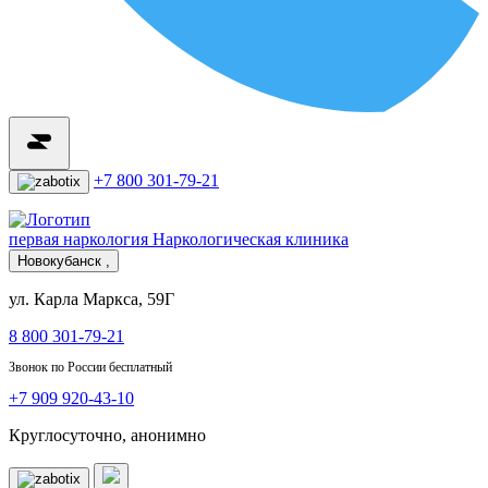
+7 800 301-79-21
первая наркология
Наркологическая клиника
Новокубанск ,
ул. Карла Маркса, 59Г
8 800 301-79-21
Звонок по России бесплатный
+7 909 920-43-10
Круглосуточно, анонимно