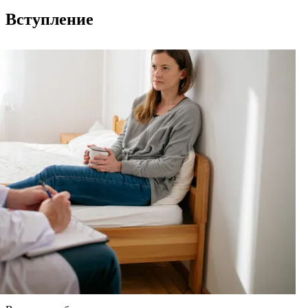
Вступление