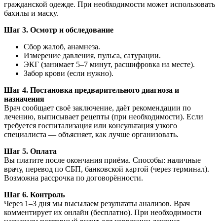
гражданской одежде. При необходимости может использовать
бахилы и маску.
Шаг 3. Осмотр и обследование
Сбор жалоб, анамнеза.
Измерение давления, пульса, сатурации.
ЭКГ (занимает 5–7 минут, расшифровка на месте).
Забор крови (если нужно).
Шаг 4. Постановка предварительного диагноза и
назначения
Врач сообщает своё заключение, даёт рекомендации по
лечению, выписывает рецепты (при необходимости). Если
требуется госпитализация или консультация узкого
специалиста — объясняет, как лучше организовать.
Шаг 5. Оплата
Вы платите после окончания приёма. Способы: наличные
врачу, перевод по СБП, банковской картой (через терминал).
Возможна рассрочка по договорённости.
Шаг 6. Контроль
Через 1–3 дня мы высылаем результаты анализов. Врач
комментирует их онлайн (бесплатно). При необходимости