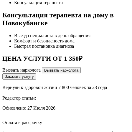
Консультация терапевта
Консультация терапевта на дому в
Новокубанске
Выезд специалиста в день обращения
Комфорт и безопасность дома
Быстрая постановка диагноза
ЦЕНА УСЛУГИ ОТ 1 350₽
Вызвать нарколога
Вызвать нарколога
Заказать услугу
Вернули к здоровой жизни
7 800 человек за 23 года
Редактор статьи:
Обновлено:
27 Июля 2026
Оплата в рассрочку