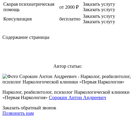
Скорая психиатрическая
Заказать услугу
от 2000 ₽
помощь
Заказать услугу
Заказать услугу
Консультация
бесплатно
Заказать услугу
Содержание страницы
Автор статьи:
Нарколог, реабилитолог, психолог Наркологической клиники
«Первая Наркология»
Сорокин Антон Андреевич
Заказать обратный звонок
Позвонить нам