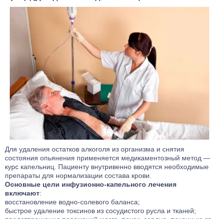
Для удаления остатков алкоголя из организма и снятия
состояния опьянения применяется медикаментозный метод —
курс капельниц. Пациенту внутривенно вводятся необходимые
препараты для нормализации состава крови.
Основные цели инфузионно-капельного лечения
включают
:
восстановление водно-солевого баланса;
быстрое удаление токсинов из сосудистого русла и тканей;