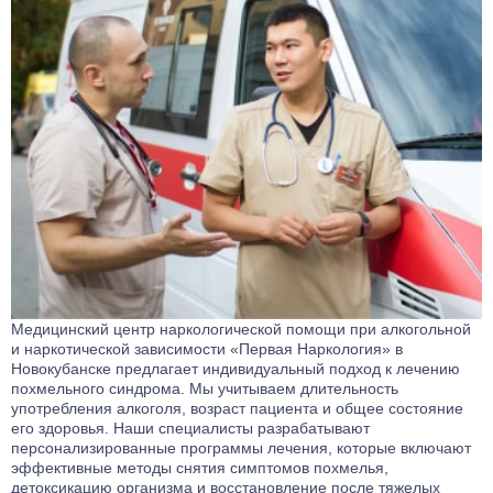
Медицинский центр наркологической помощи при алкогольной
и наркотической зависимости «Первая Наркология» в
Новокубанске предлагает индивидуальный подход к лечению
похмельного синдрома. Мы учитываем длительность
употребления алкоголя, возраст пациента и общее состояние
его здоровья. Наши специалисты разрабатывают
персонализированные программы лечения, которые включают
эффективные методы снятия симптомов похмелья,
детоксикацию организма и восстановление после тяжелых