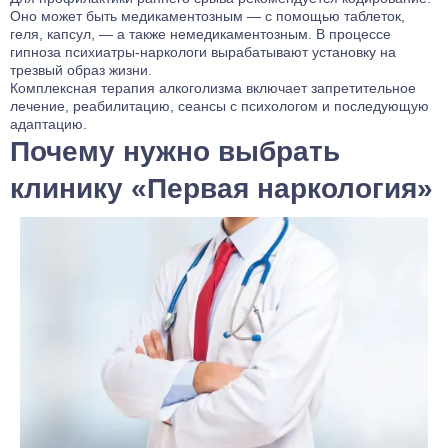
Оно может быть медикаментозным — с помощью таблеток,
геля, капсул, — а также немедикаментозным. В процессе
гипноза психиатры-наркологи вырабатывают установку на
трезвый образ жизни.
Комплексная терапия алкоголизма
включает запретительное
лечение, реабилитацию, сеансы с психологом и последующую
адаптацию.
Почему нужно выбрать
клинику «Первая наркология»