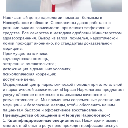
Наш
частный центр наркологии
помогает больным в
Новокубанске и области. Специалисты давно работают с
разными видами зависимости, применяют эффективные
средства. Все лекарства и методики одобрены Министерством
здравоохранения.
Вывод из запоя
, похмелья, наркотической
ломки проходит анонимно, по стандартам доказательной
медицины.
Преимущества клиники:
круглосуточная помощь;
экстренные вмешательства;
детоксикация в домашних условиях;
психологическая коррекция;
доступные цены.
Медицинский центр наркологической помощи при алкогольной
и наркотической зависимости «Первая Наркология» предлагает
услугу «Лечение похмелья» с наивысшим качеством и
результативностью. Мы применяем современные достижения
медицины и безопасные методы, чтобы обеспечить нашим
пациентам быстрое и эффективное восстановление.
Преимущества обращения в «Первую Наркологию»:
Квалифицированные специалисты
: Наши врачи имеют
многолетний опыт и регулярно проходят профессиональную