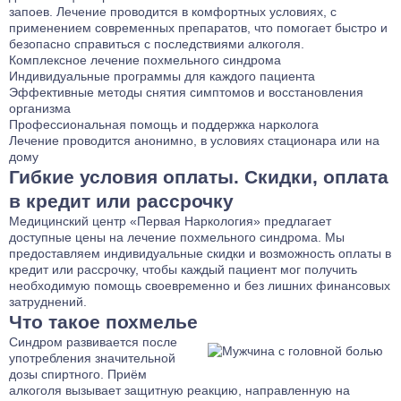
запоев. Лечение проводится в комфортных условиях, с
применением современных препаратов, что помогает быстро и
безопасно справиться с последствиями алкоголя.
Комплексное лечение похмельного синдрома
Индивидуальные программы для каждого пациента
Эффективные методы снятия симптомов и восстановления
организма
Профессиональная помощь и поддержка нарколога
Лечение проводится анонимно, в условиях стационара или на
дому
Гибкие условия оплаты. Скидки, оплата
в кредит или рассрочку
Медицинский центр «Первая Наркология» предлагает
доступные цены на лечение похмельного синдрома. Мы
предоставляем индивидуальные скидки и возможность оплаты в
кредит или рассрочку, чтобы каждый пациент мог получить
необходимую помощь своевременно и без лишних финансовых
затруднений.
Что такое похмелье
Синдром развивается после
употребления значительной
дозы спиртного. Приём
алкоголя вызывает защитную реакцию, направленную на