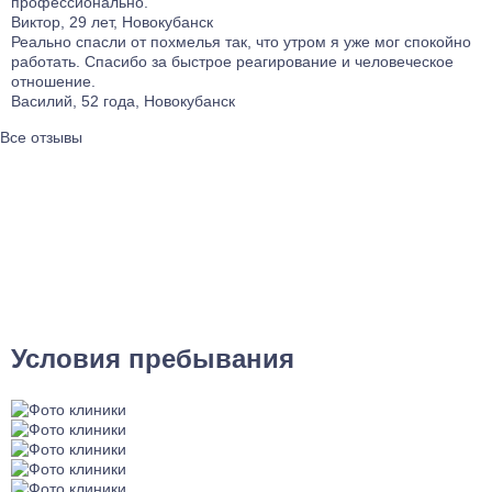
профессионально.
Виктор, 29 лет, Новокубанск
Реально спасли от похмелья так, что утром я уже мог спокойно
работать. Спасибо за быстрое реагирование и человеческое
отношение.
Василий, 52 года, Новокубанск
Все отзывы
Условия пребывания