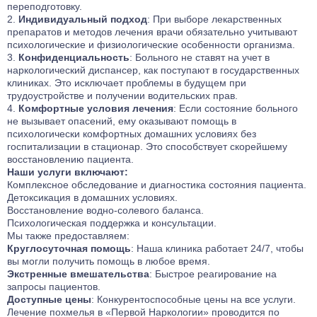
переподготовку.
Индивидуальный подход
: При выборе лекарственных
препаратов и методов лечения врачи обязательно учитывают
психологические и физиологические особенности организма.
Конфиденциальность
: Больного не ставят на учет в
наркологический диспансер, как поступают в государственных
клиниках. Это исключает проблемы в будущем при
трудоустройстве и получении водительских прав.
Комфортные условия лечения
: Если состояние больного
не вызывает опасений, ему оказывают помощь в
психологически комфортных домашних условиях без
госпитализации в стационар. Это способствует скорейшему
восстановлению пациента.
Наши услуги включают:
Комплексное обследование и диагностика состояния пациента.
Детоксикация в домашних условиях.
Восстановление водно-солевого баланса.
Психологическая поддержка и консультации.
Мы также предоставляем:
Круглосуточная помощь
: Наша клиника работает 24/7, чтобы
вы могли получить помощь в любое время.
Экстренные вмешательства
: Быстрое реагирование на
запросы пациентов.
Доступные цены
: Конкурентоспособные цены на все услуги.
Лечение похмелья в «Первой Наркологии» проводится по