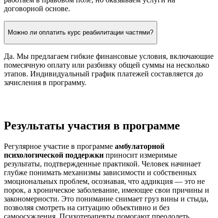
договорной основе.
Можно ли оплатить курс реабилитации частями?
Да. Мы предлагаем гибкие финансовые условия, включающие
помесячную оплату или разбивку общей суммы на несколько
этапов. Индивидуальный график платежей составляется до
зачисления в программу.
Результаты участия в программе
Регулярное участие в программе
амбулаторной
психологической поддержки
приносит измеримые
результаты, подтвержденные практикой. Человек начинает
глубже понимать механизмы зависимости и собственных
эмоциональных проблем, осознавая, что аддикция — это не
порок, а хроническое заболевание, имеющее свои причины и
закономерности. Это понимание снимает груз вины и стыда,
позволяя смотреть на ситуацию объективно и без
самоосуждения. Психотерапевты помогают преодолеть