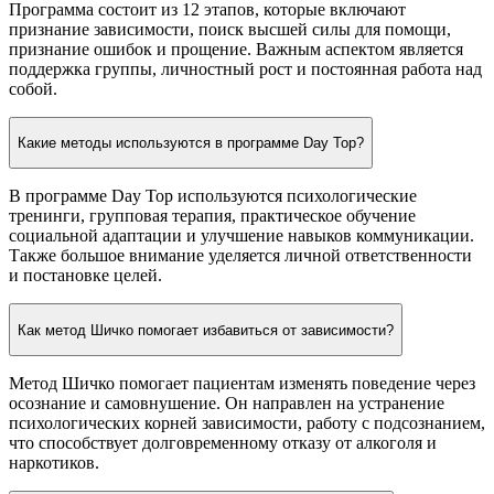
Программа состоит из 12 этапов, которые включают
признание зависимости, поиск высшей силы для помощи,
признание ошибок и прощение. Важным аспектом является
поддержка группы, личностный рост и постоянная работа над
собой.
Какие методы используются в программе Day Top?
В программе Day Top используются психологические
тренинги, групповая терапия, практическое обучение
социальной адаптации и улучшение навыков коммуникации.
Также большое внимание уделяется личной ответственности
и постановке целей.
Как метод Шичко помогает избавиться от зависимости?
Метод Шичко помогает пациентам изменять поведение через
осознание и самовнушение. Он направлен на устранение
психологических корней зависимости, работу с подсознанием,
что способствует долговременному отказу от алкоголя и
наркотиков.