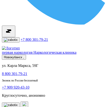
+7 800 301-79-21
первая наркология
Наркологическая клиника
Новокубанск ,
ул. Карла Маркса, 59Г
8 800 301-79-21
Звонок по России бесплатный
+7 909 920-43-10
Круглосуточно, анонимно