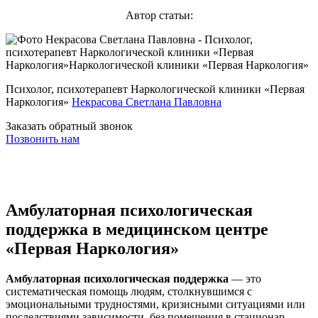
Автор статьи:
Психолог, психотерапевт Наркологической клиники «Первая
Наркология»
Некрасова Светлана Павловна
Заказать обратный звонок
Позвонить нам
Амбулаторная психологическая
поддержка в медицинском центре
«Первая Наркология»
Амбулаторная психологическая поддержка
— это
систематическая помощь людям, столкнувшимся с
эмоциональными трудностями, кризисными ситуациями или
последствиями зависимости, без помещения в стационар.