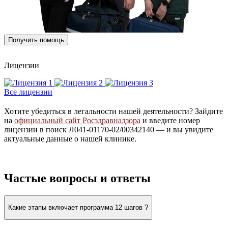
Получить помощь
Лицензии
Все лицензии
Хотите убедиться в легальности нашей деятельности? Зайдите
на
официальный сайт Росздравнадзора
и введите номер
лицензии в поиск Л041-01170-02/00342140 — и вы увидите
актуальные данные о нашей клинике.
Частые вопросы и ответы
Какие этапы включает программа 12 шагов ?