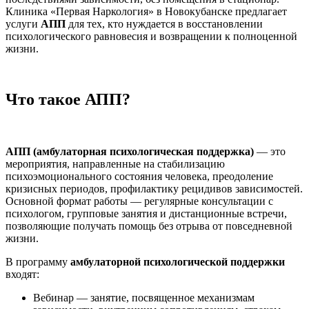
Клиника «Первая Наркология» в Новокубанске предлагает
услуги
АПП
для тех, кто нуждается в восстановлении
психологического равновесия и возвращении к полноценной
жизни.
Что такое АПП?
АПП (амбулаторная психологическая поддержка)
— это
мероприятия, направленные на стабилизацию
психоэмоционального состояния человека, преодоление
кризисных периодов, профилактику рецидивов зависимостей.
Основной формат работы — регулярные консультации с
психологом, групповые занятия и дистанционные встречи,
позволяющие получать помощь без отрыва от повседневной
жизни.
В программу
амбулаторной психологической поддержки
входят:
Вебинар — занятие, посвященное механизмам