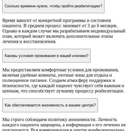
Сколько времени нужно, чтобы пройти реабилитацию?
Время зависит от конкретной программы и состояния
пациента. В среднем процесс занимает от 3 до 6 месяцев.
Однако в каждом случае мы разрабатываем индивидуальный
план, который может включать дополнительные этапы
лечения и восстановления.
Каковы условия проживания в вашей клинике?
Мы предоставляем комфортные условия для проживания,
включая удобные комнаты, уютные зоны для отдыха и
полноценное питание. Создаем атмосферу поддержки и
безопасности, где каждый пациент чувствует себя важным и
ценным, что способствует лучшему процессу реабилитации.
Как обеспечивается анонимность в вашем центре?
Мы строго соблюдаем политику анонимности. Личность
каждого пациента защищена, а информация о его лечении не
разглашается. Вся коммуникация в центре конфиденциальна,