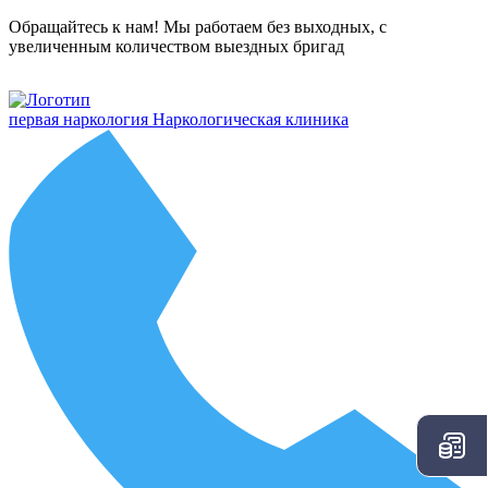
Обращайтесь к нам! Мы работаем без выходных, с
увеличенным количеством выездных бригад
первая наркология
Наркологическая клиника