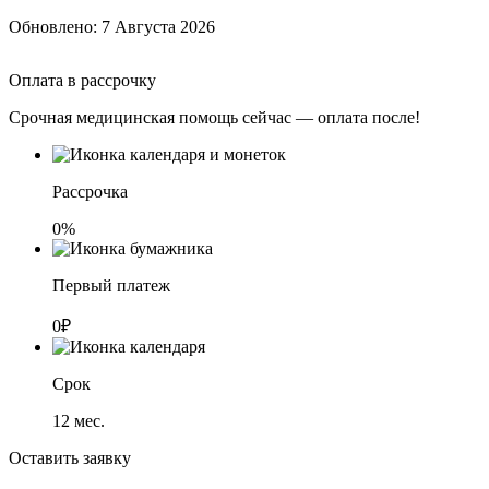
Обновлено:
7 Августа 2026
Оплата в рассрочку
Срочная медицинская помощь сейчас — оплата после!
Рассрочка
0%
Первый платеж
0₽
Срок
12
мес.
Оставить заявку