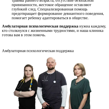
травмы раннего возраста, отсутствие безопасной
привязанности, жестокое обращение оставляют
глубокий след. Специализированная помощь
предотвращает формирование девиантного поведения,
помогает ребенку адаптироваться в обществе.
Амбулаторная психологическая поддержка
нужна каждому,
кто столкнулся с жизненными трудностями, и наша клиника
готова вам в этом помочь.
Амбулаторная психологическая поддержка