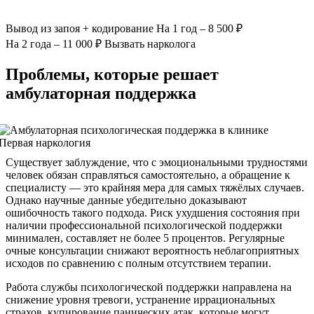
Вывод из запоя
+ кодирование
На 1 год – 8 500 ₽
На 2 года – 11 000 ₽
Вызвать нарколога
Проблемы, которые решает
амбулаторная поддержка
Существует заблуждение, что с эмоциональными трудностями
человек обязан справляться самостоятельно, а обращение к
специалисту — это крайняя мера для самых тяжёлых случаев.
Однако научные данные убедительно доказывают
ошибочность такого подхода. Риск ухудшения состояния при
наличии профессиональной психологической поддержки
минимален, составляет не более 5 процентов. Регулярные
очные консультации снижают вероятность неблагоприятных
исходов по сравнению с полным отсутствием терапии.
Работа службы психологической поддержки направлена на
снижение уровня тревоги, устранение иррациональных
страхов, купирование панических атак, которые могут