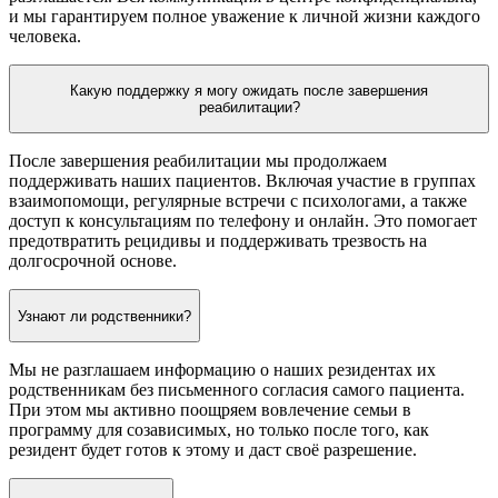
и мы гарантируем полное уважение к личной жизни каждого
человека.
Какую поддержку я могу ожидать после завершения
реабилитации?
После завершения реабилитации мы продолжаем
поддерживать наших пациентов. Включая участие в группах
взаимопомощи, регулярные встречи с психологами, а также
доступ к консультациям по телефону и онлайн. Это помогает
предотвратить рецидивы и поддерживать трезвость на
долгосрочной основе.
Узнают ли родственники?
Мы не разглашаем информацию о наших резидентах их
родственникам без письменного согласия самого пациента.
При этом мы активно поощряем вовлечение семьи в
программу для созависимых, но только после того, как
резидент будет готов к этому и даст своё разрешение.