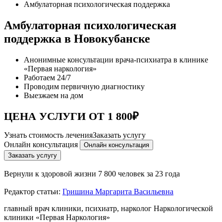
Амбулаторная психологическая поддержка
Амбулаторная психологическая
поддержка в Новокубанске
Анонимные консультации врача-психиатра в клинике
«Первая наркология»
Работаем 24/7
Проводим первичную диагностику
Выезжаем на дом
ЦЕНА УСЛУГИ ОТ 1 800₽
Узнать стоимость лечения
Заказать услугу
Онлайн консультация
Онлайн консультация
Заказать услугу
Вернули к здоровой жизни
7 800 человек за 23 года
Редактор статьи:
Гришина Маргарита Васильевна
главный врач клиники, психиатр, нарколог Наркологической
клиники «Первая Наркология»