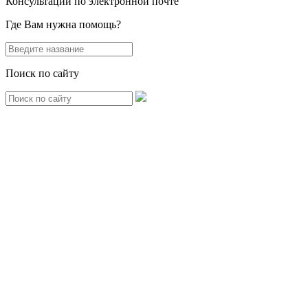
Консультации по электронной почте
Где Вам нужна помощь?
Поиск по сайту