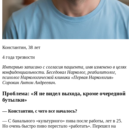
Константин, 38 лет
4 года трезвости
Интервью записано с согласия пациента, имя изменено в целях
конфиденциальности. Беседовал Нарколог, реабилитолог,
психолог Наркологической клиники «Первая Наркология»
Сорокин Антон Андреевич.
Проблема: «Я не видел выхода, кроме очередной
бутылки»
— Константин, с чего все началось?
— С банального «культурного» пива после работы, лет в 25.
Но очень быстро пиво перестало «работать». Перешел на