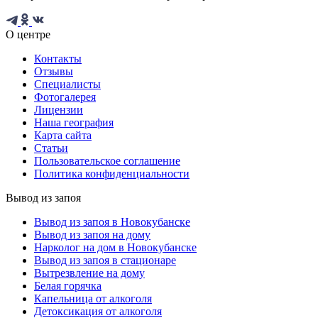
О центре
Контакты
Отзывы
Специалисты
Фотогалерея
Лицензии
Наша география
Карта сайта
Статьи
Пользовательское соглашение
Политика конфиденциальности
Вывод из запоя
Вывод из запоя в Новокубанске
Вывод из запоя на дому
Нарколог на дом в Новокубанске
Вывод из запоя в стационаре
Вытрезвление на дому
Белая горячка
Капельница от алкоголя
Детоксикация от алкоголя