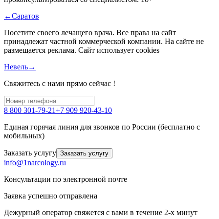
←Саратов
Посетите своего лечащего врача.
Все права на сайт
принадлежат частной коммерческой компании. На сайте не
размещается реклама. Сайт использует cookies
Невель→
Свяжитесь с нами прямо сейчас !
8 800 301-79-21
+7 909 920-43-10
Единая горячая линия для звонков по России (бесплатно с
мобильных)
Заказать услугу
Заказать услугу
info@1narcology.ru
Консультации по электронной почте
Заявка успешно отправлена
Дежурный оператор свяжется с вами в течение 2-х минут