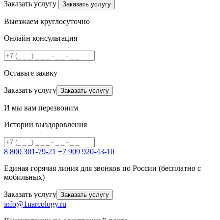
Заказать услугу
Заказать услугу
Выезжаем круглосуточно
Онлайн консультация
Оставьте заявку
Заказать услугу
Заказать услугу
И мы вам перезвоним
Истории выздоровления
8 800 301-79-21
+7 909 920-43-10
Единая горячая линия для звонков по России (бесплатно с
мобильных)
Заказать услугу
Заказать услугу
info@1narcology.ru