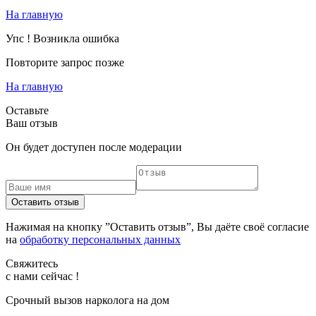
На главную
Упс ! Возникла ошибка
Повторите запрос позже
На главную
Оставьте
Ваш отзыв
Он будет доступен после модерации
Оставить отзыв
Нажимая на кнопку ”Оставить отзыв”, Вы даёте своё согласие
на
обработку персональных данных
Свяжитесь
с нами сейчас !
Срочный вызов нарколога на дом