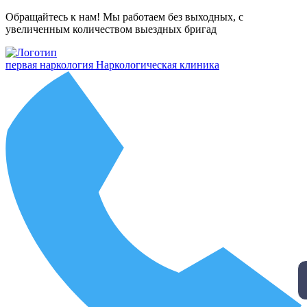
Обращайтесь к нам! Мы работаем без выходных, с
увеличенным количеством выездных бригад
первая наркология
Наркологическая клиника