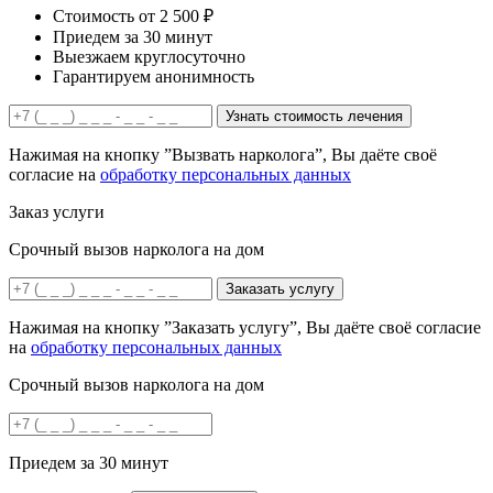
Стоимость от 2 500 ₽
Приедем за 30 минут
Выезжаем круглосуточно
Гарантируем анонимность
Узнать стоимость лечения
Нажимая на кнопку ”Вызвать нарколога”, Вы даёте своё
согласие на
обработку персональных данных
Заказ услуги
Срочный вызов нарколога на дом
Заказать услугу
Нажимая на кнопку ”Заказать услугу”, Вы даёте своё согласие
на
обработку персональных данных
Срочный вызов нарколога на дом
Приедем за 30 минут