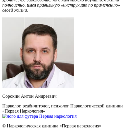
полноценно, имея правильную «инструкцию по применению»
своей жизни.
Сорокин Антон Андреевич
Нарколог, реабилитолог, психолог Наркологической клиники
«Первая Наркология»
Первая наркология
© Наркологическая клиника «Первая наркология»