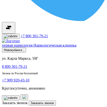
+7 800 301-79-21
первая наркология
Наркологическая клиника
Новокубанск ,
ул. Карла Маркса, 59Г
8 800 301-79-21
Звонок по России бесплатный
+7 909 920-43-10
Круглосуточно, анонимно
Заказать звонок
Заказать звонок